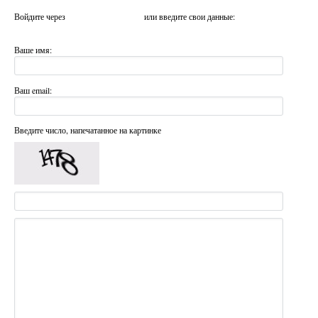
Войдите через
или введите свои данные:
Ваше имя:
Ваш email:
Введите число, напечатанное на картинке