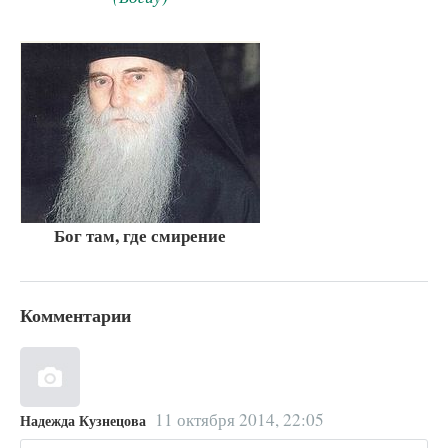
Бог там, где смирение
Комментарии
11 октября 2014, 22:05
Надежда Кузнецова