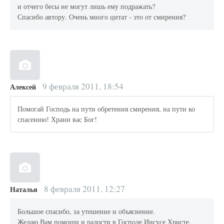
и отчего бесы не могут лишь ему подражать?
Спасибо автору. Очень много цитат - это от смирения?
9 февраля 2011, 18:54
Алексей
Помогай Господь на пути обретения смирения, на пути ко
спасению! Храни вас Бог!
8 февраля 2011, 12:27
Наталья
Большое спасибо, за утешение и объяснение.
Желаю Вам помощи и радости в Господе Иисусе Христе.