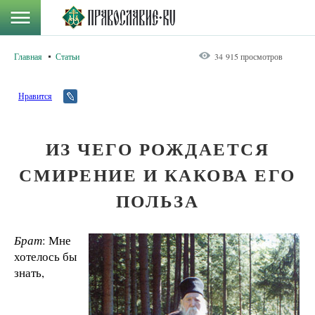
Главная
Статьи
34 915 просмотров
Нравится
ИЗ ЧЕГО РОЖДАЕТСЯ
СМИРЕНИЕ И КАКОВА ЕГО
ПОЛЬЗА
Брат
: Мне
хотелось бы
знать,