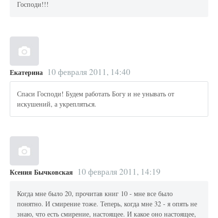
Господи!!!
10 февраля 2011, 14:40
Екатерина
Спаси Господи! Будем работать Богу и не унывать от
искушений, а укрепляться.
10 февраля 2011, 14:19
Ксения Бычковская
Когда мне было 20, прочитав книг 10 - мне все было
понятно. И смирение тоже. Теперь, когда мне 32 - я опять не
знаю, что есть смирение, настоящее. И какое оно настоящее,