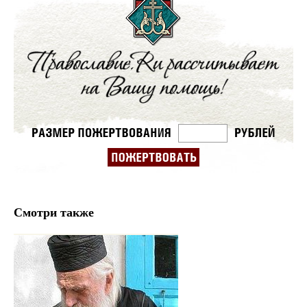
Смотри также