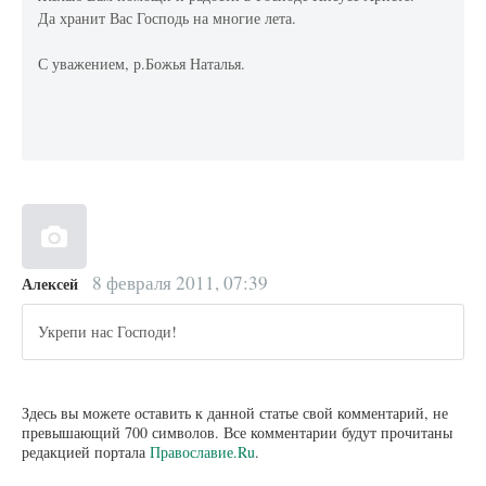
Да хранит Вас Господь на многие лета.
С уважением, р.Божья Наталья.
8 февраля 2011, 07:39
Алексей
Укрепи нас Господи!
Здесь вы можете оставить к данной статье свой комментарий, не
превышающий 700 символов. Все комментарии будут прочитаны
редакцией портала
Православие.Ru
.