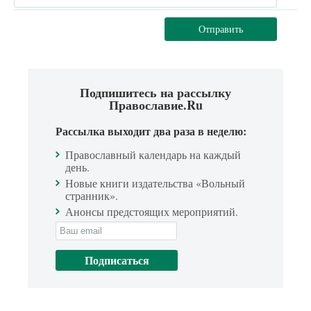
Отправить
Подпишитесь на рассылку
Православие.Ru
Рассылка выходит два раза в неделю:
Православный календарь на каждый
день.
Новые книги издательства «Вольный
странник».
Анонсы предстоящих мероприятий.