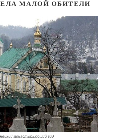
ЕЛА МАЛОЙ ОБИТЕЛИ
нецкий монастырь,общий вид