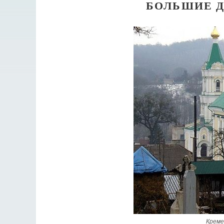
БОЛЬШИЕ Д
Креме