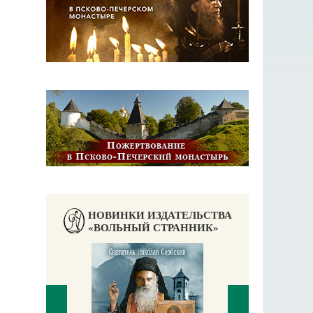
НОВИНКИ ИЗДАТЕЛЬСТВА
«ВОЛЬНЫЙ СТРАННИК»