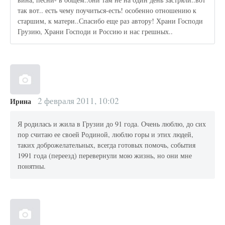
так вот.. есть чему поучиться-есть! особенно отношению к
старшим, к матери..Спасибо еще раз автору! Храни Господи
Грузию, Храни Господи и Россию и нас грешных..
2 февраля 2011, 10:02
Ирина
Я родилась и жила в Грузии до 91 года. Очень люблю, до сих
пор считаю ее своей Родиной, люблю горы и этих людей,
таких доброжелательных, всегда готовых помочь, события
1991 года (переезд) перевернули мою жизнь, но они мне
понятны.