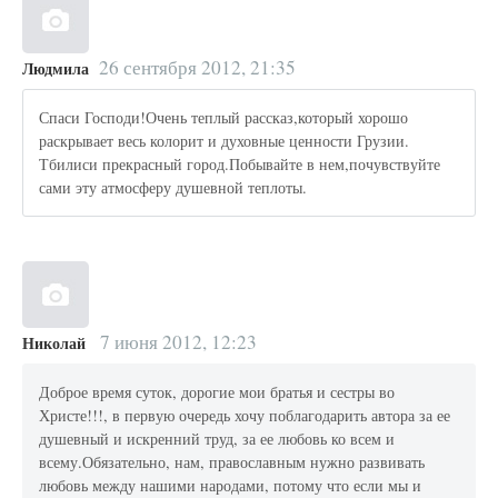
26 сентября 2012, 21:35
Людмила
Спаси Господи!Очень теплый рассказ,который хорошо
раскрывает весь колорит и духовные ценности Грузии.
Тбилиси прекрасный город.Побывайте в нем,почувствуйте
сами эту атмосферу душевной теплоты.
7 июня 2012, 12:23
Николай
Доброе время суток, дорогие мои братья и сестры во
Христе!!!, в первую очередь хочу поблагодарить автора за ее
душевный и искренний труд, за ее любовь ко всем и
всему.Обязательно, нам, православным нужно развивать
любовь между нашими народами, потому что если мы и