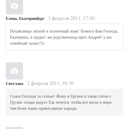
3 февраля 2011, 17:30
Елена, Екатеринбург
Потрясающе легкий и поэтичный язык! Помоги Вам Господь,
Екатерина, в трудах! вы родственница прот.Андрея? у вас
семейный талант?))
2 февраля 2011, 10:36
Светлана
Спаси Господи за статью! Живу в Грузии и такая статья о
Грузии только радует.Так хочется, чтобы все жили в мире,
тем более наши православные народы.