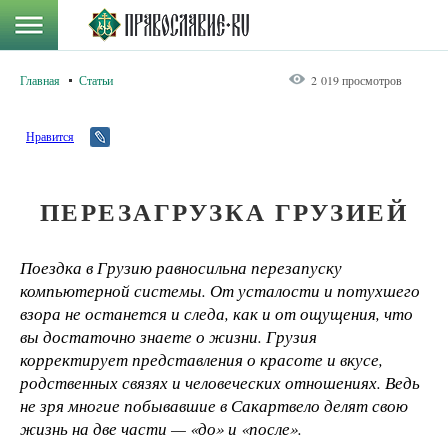
Главная
Статьи
2 019 просмотров
Нравится
ПЕРЕЗАГРУЗКА ГРУЗИЕЙ
Поездка в Грузию равносильна перезапуску
компьютерной системы. От усталости и потухшего
взора не останется и следа, как и от ощущения, что
вы достаточно знаете о жизни. Грузия
корректирует представления о красоте и вкусе,
родственных связях и человеческих отношениях. Ведь
не зря многие побывавшие в Сакартвело делят свою
жизнь на две части — «до» и «после».