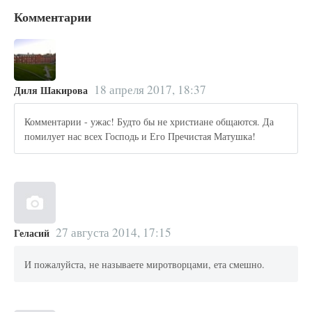
Комментарии
18 апреля 2017, 18:37
Диля Шакирова
Комментарии - ужас! Будто бы не христиане общаются. Да
помилует нас всех Господь и Его Пречистая Матушка!
27 августа 2014, 17:15
Геласий
И пожалуйста, не называете миротворцами, ета смешно.