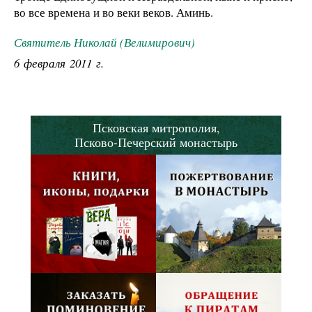
во все времена и во веки веков. Аминь.
Святитель Николай (Велимирович)
6 февраля 2011 г.
Псковская митрополия,
Псково-Печерский монастырь