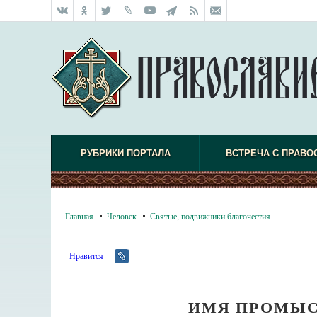
РУБРИКИ ПОРТАЛА
ВСТРЕЧА С ПРАВО
Главная
Человек
Святые, подвижники благочестия
Нравится
ИМЯ ПРОМЫС