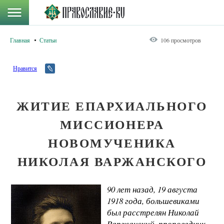
Главная
Статьи
106 просмотров
Нравится
ЖИТИЕ ЕПАРХИАЛЬНОГО
МИССИОНЕРА
НОВОМУЧЕНИКА
НИКОЛАЯ ВАРЖАНСКОГО
90 лет назад, 19 августа
1918 года, большевиками
был расстрелян Николай
Варжанский, проповедник-