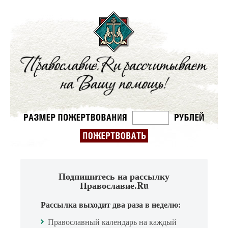
Подпишитесь на рассылку
Православие.Ru
Рассылка выходит два раза в неделю:
Православный календарь на каждый