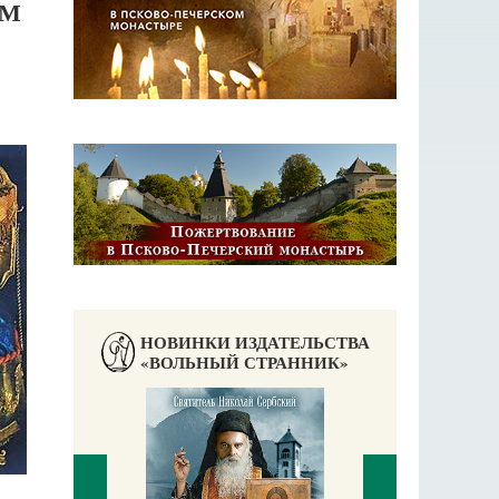
ОМ
НОВИНКИ ИЗДАТЕЛЬСТВА
«ВОЛЬНЫЙ СТРАННИК»