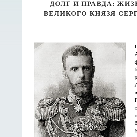
ДОЛГ И ПРАВДА: ЖИ
ВЕЛИКОГО КНЯЗЯ СЕРГ