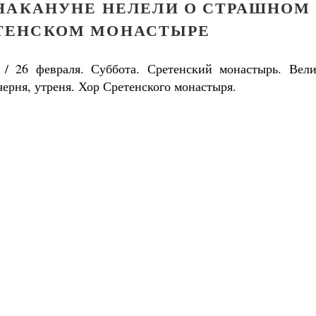
НАКАНУНЕ НЕЛЕЛИ О СТРАШНОМ
ЕТЕНСКОМ МОНАСТЫРЕ
 / 26 февраля. Суббота. Сретенский монастырь. Вели
черня, утреня. Хор Сретенского монастыря.