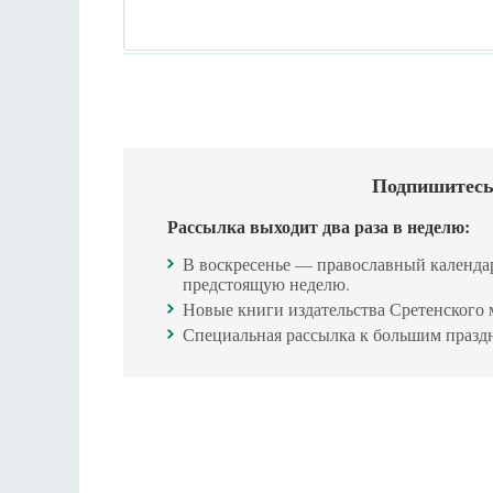
Подпишитесь
Рассылка выходит два раза в неделю:
В воскресенье — православный календа
предстоящую неделю.
Новые книги издательства Сретенского 
Специальная рассылка к большим празд