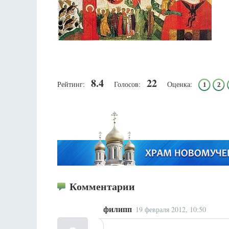
8.4
22
Рейтинг:
Голосов:
Оценка:
1
2
Комментарии
филипп
19 февраля 2012, 10:50