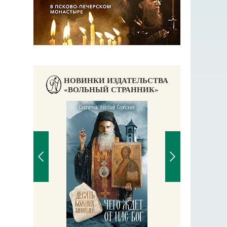
НОВИНКИ ИЗДАТЕЛЬСТВА
«ВОЛЬНЫЙ СТРАННИК»
Православный мальчик
Екатерина Баканова