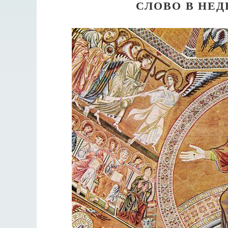
СЛОВО В НЕ