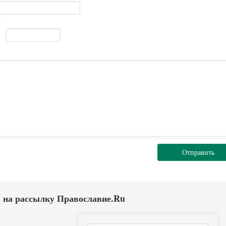
Отправить
 на рассылку Православие.Ru