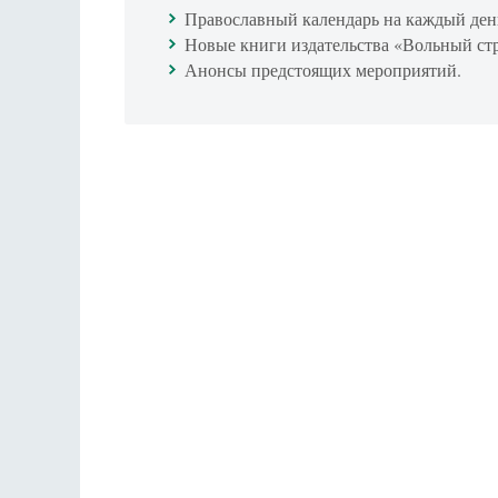
Православный календарь на каждый ден
Новые книги издательства «Вольный ст
Анонсы предстоящих мероприятий.