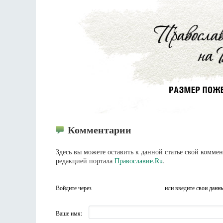
Комментарии
Здесь вы можете оставить к данной статье свой комм
редакцией портала
Православие.Ru
.
Войдите через
или введите свои данн
Ваше имя: