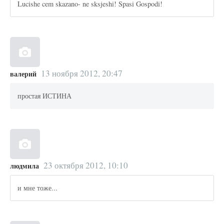
Lucishe cem skazano- ne sksjeshi! Spasi Gospodi!
13 ноября 2012, 20:47
валерий
простая ИСТИНА
23 октября 2012, 10:10
людмила
и мне тоже...