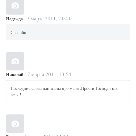
7 марта 2011, 21:41
Надежда
Спасибо!
7 марта 2011, 13:54
Николай
Последние слова написаны про меня .Прости Господи нас
всех !