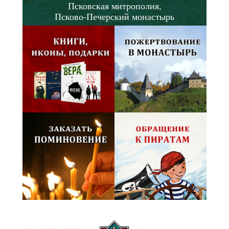
Псковская митрополия,
Псково-Печерский монастырь