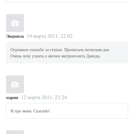
14 марта 2011, 22:02
Людмила
Огромное спасибо за статью. Прочитала несколько раз.
Очень хочу узнать о жизни митрополита Давида..
12 марта 2011, 23:24
мария
И про меня. Спасибо!