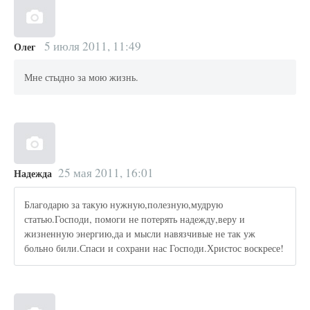
5 июля 2011, 11:49
Олег
Мне стыдно за мою жизнь.
25 мая 2011, 16:01
Надежда
Благодарю за такую нужную,полезную,мудрую
статью.Господи, помоги не потерять надежду,веру и
жизненную энергию,да и мысли навязчивые не так уж
больно били.Спаси и сохрани нас Господи.Христос воскресе!