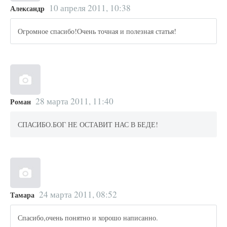
10 апреля 2011, 10:38
Александр
Огромное спасибо!Очень точная и полезная статья!
28 марта 2011, 11:40
Роман
СПАСИБО.БОГ НЕ ОСТАВИТ НАС В БЕДЕ!
24 марта 2011, 08:52
Тамара
Спасибо,очень понятно и хорошо написанно.