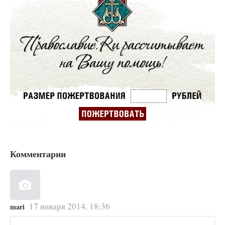
Комментарии
17 января 2014, 18:36
mari