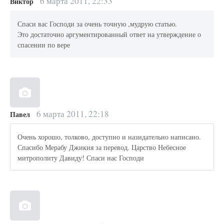
6 марта 2011, 22:33
Виктор
Спаси вас Господи за очень точную ,мудрую статью.
Это достаточно аргументированный ответ на утверждение о
спасении по вере
6 марта 2011, 22:18
Павел
Очень хорошо, толково, доступно и назидательно написано.
Спасибо Мерабу Джикия за перевод. Царство Небесное
митрополиту Давиду! Спаси нас Господи