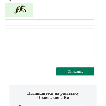
Отправить
Подпишитесь на рассылку
Православие.Ru