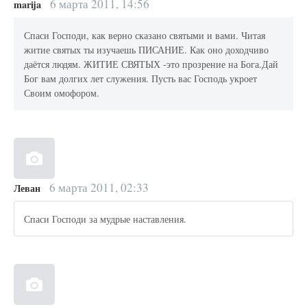
6 марта 2011, 14:56
marija
Спаси Господи, как верно сказано святыми и вами. Читая
житие святых ты изучаешь ПИСАНИЕ. Как оно доходчиво
даётся людям. ЖИТИЕ СВЯТЫХ -это прозрение на Бога.Дай
Бог вам долгих лет служения. Пусть вас Господь укроет
Своим омофором.
6 марта 2011, 02:33
Леван
Спаси Господи за мудрые наставления.