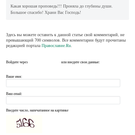
Какая хорошая проповедь!!! Проняла до глубины души.
Большое спасибо! Храни Вас Господь!
Здесь вы можете оставить к данной статье свой комментарий, не
превышающий 700 символов. Все комментарии будут прочитаны
редакцией портала
Православие.Ru
.
Войдите через
или введите свои данные:
Ваше имя:
Ваш email:
Введите число, напечатанное на картинке