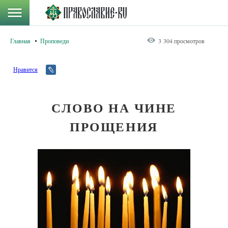
Главная
Проповеди
3 304 просмотров
Нравится
СЛОВО НА ЧИНЕ
ПРОЩЕНИЯ