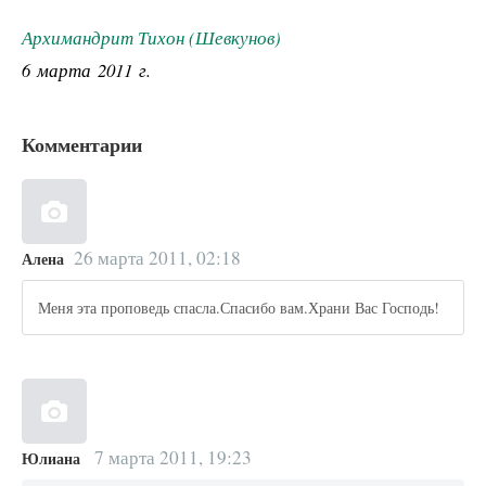
Архимандрит Тихон (Шевкунов)
6 марта 2011 г.
Комментарии
26 марта 2011, 02:18
Алена
Меня эта проповедь спасла.Спасибо вам.Храни Вас Господь!
7 марта 2011, 19:23
Юлиана