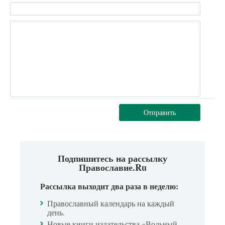
Отправить
Подпишитесь на рассылку
Православие.Ru
Рассылка выходит два раза в неделю:
Православный календарь на каждый
день.
Новые книги издательства «Вольный