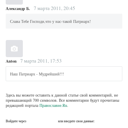
7 марта 2011, 20:45
Александр Б.
Слава Тебе Господи,что у нас-такой Патриарх!
7 марта 2011, 17:53
Anton
Наш Патриарх - Мудрейший!!!
Здесь вы можете оставить к данной статье свой комментарий, не
превышающий 700 символов. Все комментарии будут прочитаны
редакцией портала
Православие.Ru
.
Войдите через
или введите свои данные: