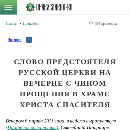
Главная
Проповеди
863 просмотра
Нравится
СЛОВО ПРЕДСТОЯТЕЛЯ
РУССКОЙ ЦЕРКВИ НА
ВЕЧЕРНЕ С ЧИНОМ
ПРОЩЕНИЯ В ХРАМЕ
ХРИСТА СПАСИТЕЛЯ
Вечером 6 марта 2011 года, в неделю сыропустную
(
Прощеное воскресенье
), Святейший Патриарх