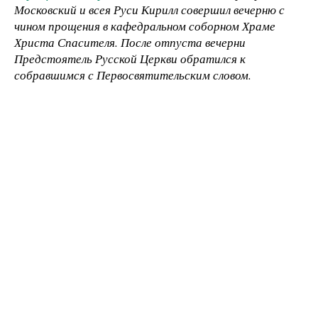
Московский и всея Руси Кирилл совершил вечерню с
чином прощения в кафедральном соборном Храме
Христа Спасителя. После отпуста вечерни
Предстоятель Русской Церкви обратился к
собравшимся с Первосвятительским словом.