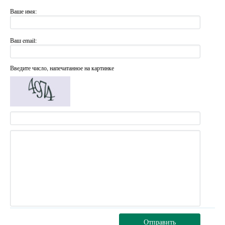
Ваше имя:
Ваш email:
Введите число, напечатанное на картинке
Отправить