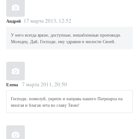
17 марта 2013, 12:52
Андрей
У него всегда яркие, доступные, нешаблонные проповеди.
Молодец. Дай, Господи, ему здравия и милости Своей.
7 марта 2011, 20:50
Елена
Господи, помилуй, укрепи и направь нашего Патриарха на
многая и благая лета во славу Твою!