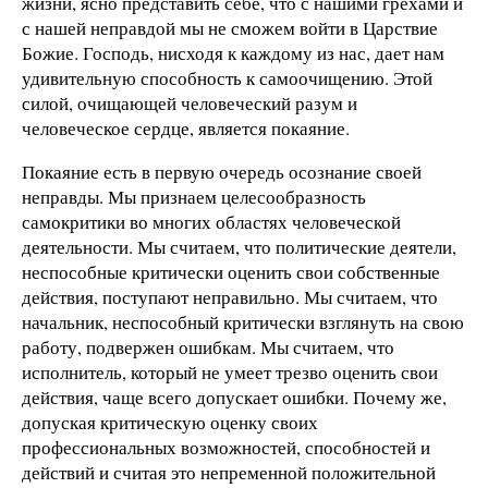
жизни, ясно представить себе, что с нашими грехами и
с нашей неправдой мы не сможем войти в Царствие
Божие. Господь, нисходя к каждому из нас, дает нам
удивительную способность к самоочищению. Этой
силой, очищающей человеческий разум и
человеческое сердце, является покаяние.
Покаяние есть в первую очередь осознание своей
неправды. Мы признаем целесообразность
самокритики во многих областях человеческой
деятельности. Мы считаем, что политические деятели,
неспособные критически оценить свои собственные
действия, поступают неправильно. Мы считаем, что
начальник, неспособный критически взглянуть на свою
работу, подвержен ошибкам. Мы считаем, что
исполнитель, который не умеет трезво оценить свои
действия, чаще всего допускает ошибки. Почему же,
допуская критическую оценку своих
профессиональных возможностей, способностей и
действий и считая это непременной положительной