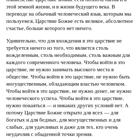
этой земной жизни, и в жизни будущего века. В
переводе на обычный человеческий язык, которым мы
пользуемся, Царствие Божие есть великое, абсолютное
счастье, больше которого нет ничего.
Удивительно, что для вхождения в это царствие не
требуется ничего из того, что является столь
вожделенным, столь необходимым, столь важным для
каждого современного человека. Чтобы войти в это
царствие, не нужно занимать высокого места в
обществе. Чтобы войти в это царствие, не нужно быть
могущественным, обладающим властью человеком.
Чтобы войти в это царствие, не нужно денег, не нужно
человеческого успеха. Чтобы войти в это царствие,
нужно покаяться — и никаких других условий нет. А
потому Царствие Божие открыто для всех — для
богатых и для бедных, для могущественных и для
слабых, для удачливых и даже для тех, кто очень
неудачлив с обыденной точки зрения.