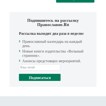
Подпишитесь на рассылку
Православие.Ru
Рассылка выходит два раза в неделю:
Православный календарь на каждый
день.
Новые книги издательства «Вольный
странник».
Анонсы предстоящих мероприятий.