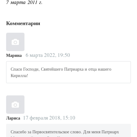
7 марта 2011 г.
Комментарии
6 марта 2022, 19:50
Марина
Спаси Господи, Святейшего Патриарха и отца нашего
Кирилла!
17 февраля 2018, 15:10
Лариса
Спасибо за Первосвятительское слово. Для меня Патриарх