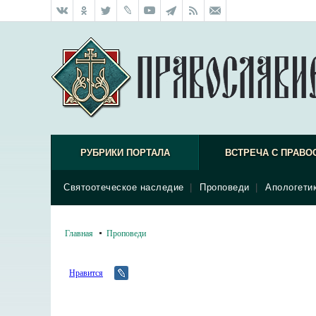
РУБРИКИ ПОРТАЛА
ВСТРЕЧА С ПРАВО
Святоотеческое наследие
|
Проповеди
|
Апологети
Главная
Проповеди
Нравится