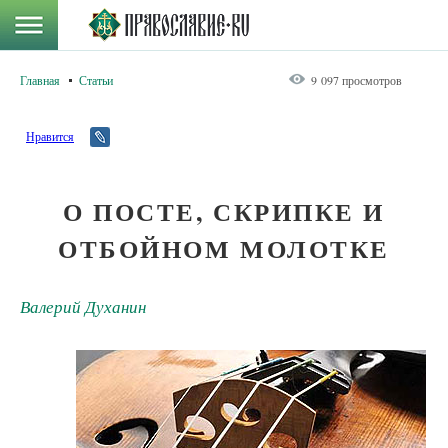
Главная
Статьи
9 097 просмотров
Нравится
О ПОСТЕ, СКРИПКЕ И
ОТБОЙНОМ МОЛОТКЕ
Валерий Духанин