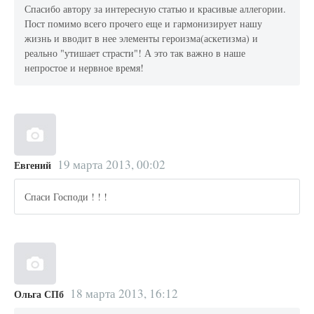
Спасибо автору за интересную статью и красивые аллегории.
Пост помимо всего прочего еще и гармонизирует нашу
жизнь и вводит в нее элементы героизма(аскетизма) и
реально "утишает страсти"! А это так важно в наше
непростое и нервное время!
19 марта 2013, 00:02
Евгений
Спаси Господи ! ! !
18 марта 2013, 16:12
Ольга СПб