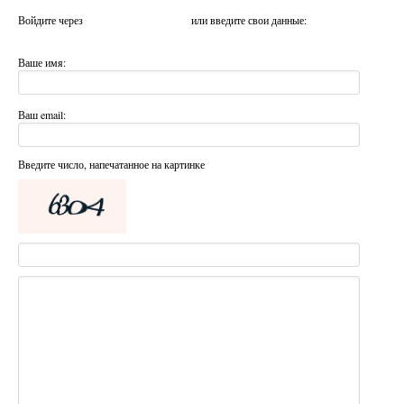
Войдите через
или введите свои данные:
Ваше имя:
Ваш email:
Введите число, напечатанное на картинке