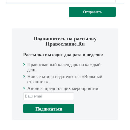
Отправить
Подпишитесь на рассылку
Православие.Ru
Рассылка выходит два раза в неделю:
Православный календарь на каждый
день.
Новые книги издательства «Вольный
странник».
Анонсы предстоящих мероприятий.