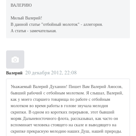
ВАЛЕРИЮ
Милый Валерий!
В данной статье "отбойный молоток" - аллегория.
А статья - замечательная.
20 декабря 2012, 22:08
Валерий
Уважаемый Валерий Духанин! Пишет Вам Валерий Амосов,
бывший рабочий с отбойным молотком. Я слышал, Валерий,
как у моего старшего товарища по работе с отбойным
молотком во время работы в голове звучала мелодия
скрипки. В одном из коротких перерывов, этот бывший
моряк Дальневосточного флота, рассказывал, как часто он
вспоминает человека стоящего на скале и выводящего на
скрипке прекрасную мелодию наших Душ, нашей природы.