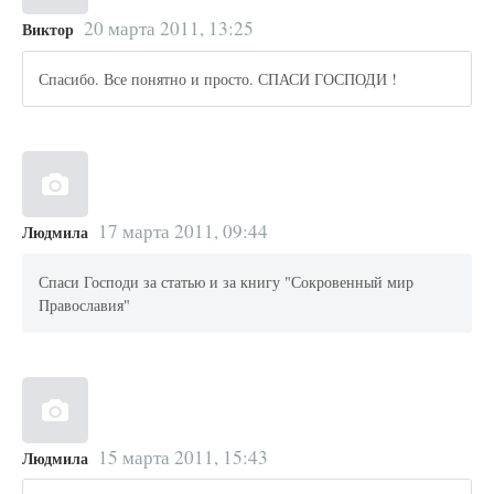
20 марта 2011, 13:25
Виктор
Спасибо. Все понятно и просто. СПАСИ ГОСПОДИ !
17 марта 2011, 09:44
Людмила
Спаси Господи за статью и за книгу "Сокровенный мир
Православия"
15 марта 2011, 15:43
Людмила