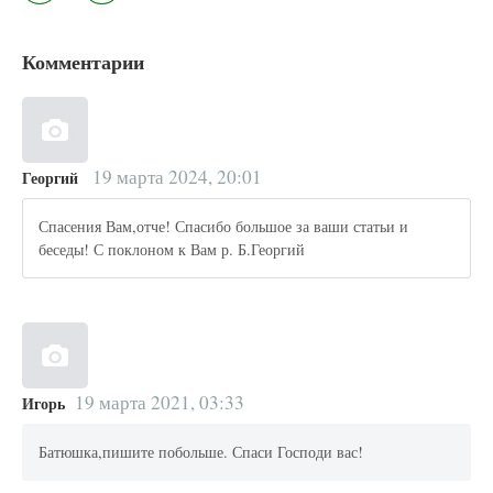
Комментарии
19 марта 2024, 20:01
Георгий
Спасения Вам,отче! Спасибо большое за ваши статьи и
беседы! С поклоном к Вам р. Б.Георгий
19 марта 2021, 03:33
Игорь
Батюшка,пишите побольше. Спаси Господи вас!