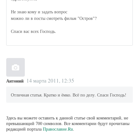
Не знаю кому и задать вопрос
можно ли в посты смотреть фильм "Остров"?
Спаси вас всех Господь.
14 марта 2011, 12:35
Антоний
Отличная статья. Кратко и ёмко. Всё по делу. Спаси Господь!
Здесь вы можете оставить к данной статье свой комментарий, не
превышающий 700 символов. Все комментарии будут прочитаны
редакцией портала
Православие.Ru
.