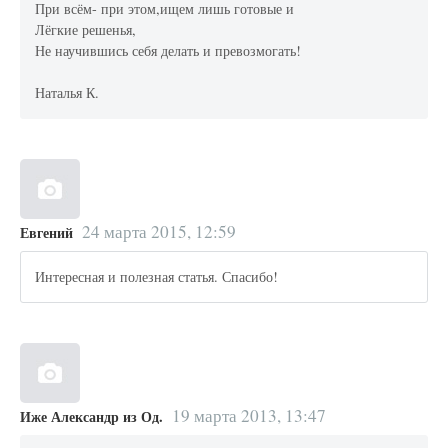
При всём- при этом,ищем лишь готовые и
Лёгкие решенья,
Не научившись себя делать и превозмогать!
Наталья К.
24 марта 2015, 12:59
Евгений
Интересная и полезная статья. Спасибо!
19 марта 2013, 13:47
Иже Александр из Од.