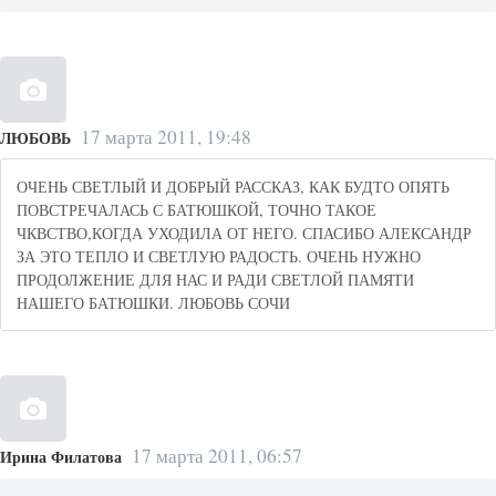
17 марта 2011, 19:48
ЛЮБОВЬ
ОЧЕНЬ СВЕТЛЫЙ И ДОБРЫЙ РАССКАЗ, КАК БУДТО ОПЯТЬ
ПОВСТРЕЧАЛАСЬ С БАТЮШКОЙ, ТОЧНО ТАКОЕ
ЧКВСТВО,КОГДА УХОДИЛА ОТ НЕГО. СПАСИБО АЛЕКСАНДР
ЗА ЭТО ТЕПЛО И СВЕТЛУЮ РАДОСТЬ. ОЧЕНЬ НУЖНО
ПРОДОЛЖЕНИЕ ДЛЯ НАС И РАДИ СВЕТЛОЙ ПАМЯТИ
НАШЕГО БАТЮШКИ. ЛЮБОВЬ СОЧИ
17 марта 2011, 06:57
Ирина Филатова