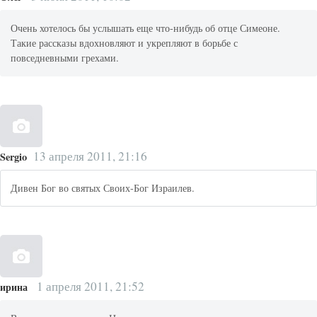
Очень хотелось бы услышать еще что-нибудь об отце Симеоне.
Такие рассказы вдохновляют и укрепляют в борьбе с
повседневными грехами.
13 апреля 2011, 21:16
Sergio
Дивен Бог во святых Своих-Бог Израилев.
1 апреля 2011, 21:52
ирина