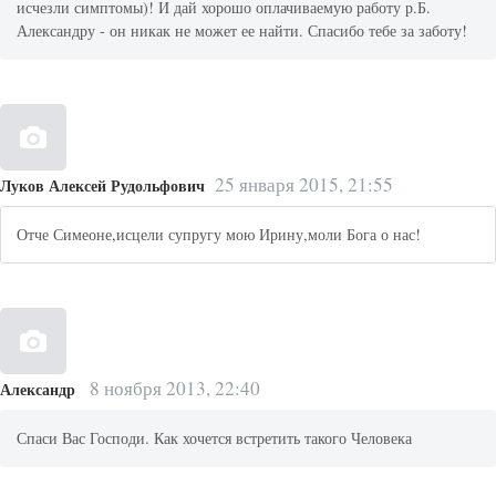
исчезли симптомы)! И дай хорошо оплачиваемую работу р.Б.
Александру - он никак не может ее найти. Спасибо тебе за заботу!
25 января 2015, 21:55
Луков Алексей Рудольфович
Отче Симеоне,исцели супругу мою Ирину,моли Бога о нас!
8 ноября 2013, 22:40
Александр
Спаси Вас Господи. Как хочется встретить такого Человека