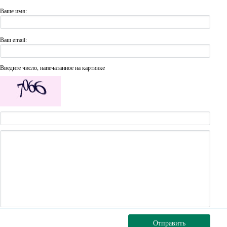
Ваше имя:
Ваш email:
Введите число, напечатанное на картинке
Отправить