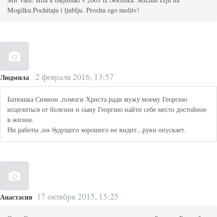
Mogilku.Pochitaju i ljublju. Proshu ego molitv!
2 февраля 2016, 13:57
Людмила
Батюшка Симеон ,помоги Христа ради мужу моему Георгию
исцелиться от болезни и сыну Георгию найти себе место достойное
в жизни.
Ни работы ,ни будущего хорошего не видит...руки опускает.
17 октября 2015, 15:25
Анастасия