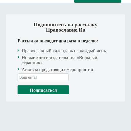
Подпишитесь на рассылку
Православие.Ru
Рассылка выходит два раза в неделю:
Православный календарь на каждый день.
Новые книги издательства «Вольный
странник».
Анонсы предстоящих мероприятий.