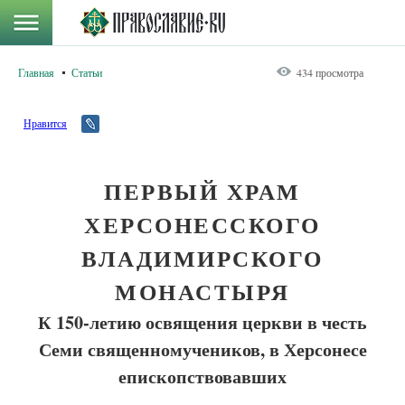
Главная
Статьи
434 просмотра
Нравится
ПЕРВЫЙ ХРАМ
ХЕРСОНЕССКОГО
ВЛАДИМИРСКОГО
МОНАСТЫРЯ
К 150-летию освящения церкви в честь
Семи священномучеников, в Херсонесе
епископствовавших