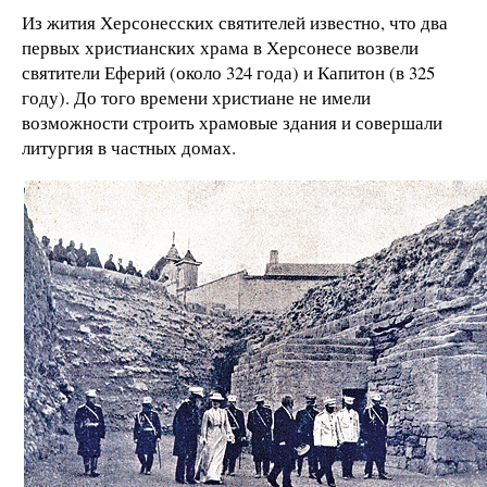
Из жития Херсонесских святителей известно, что два
первых христианских храма в Херсонесе возвели
святители Еферий (около 324 года) и Капитон (в 325
году). До того времени христиане не имели
возможности строить храмовые здания и совершали
литургия в частных домах.