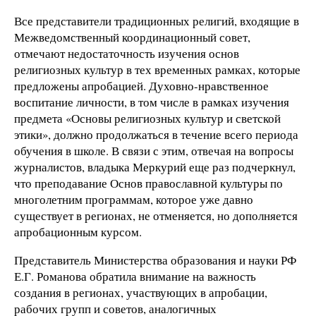
Все представители традиционных религий, входящие в
Межведомственный координационный совет,
отмечают недостаточность изучения основ
религиозных культур в тех временных рамках, которые
предложены апробацией. Духовно-нравственное
воспитание личности, в том числе в рамках изучения
предмета «Основы религиозных культур и светской
этики», должно продолжаться в течение всего периода
обучения в школе. В связи с этим, отвечая на вопросы
журналистов, владыка Меркурий еще раз подчеркнул,
что преподавание Основ православной культуры по
многолетним программам, которое уже давно
существует в регионах, не отменяется, но дополняется
апробационным курсом.
Представитель Министерства образования и науки РФ
Е.Г. Романова обратила внимание на важность
создания в регионах, участвующих в апробации,
рабочих групп и советов, аналогичных