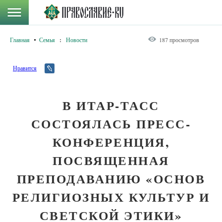
Главная
Семья
:
Новости
187 просмотров
Нравится
В ИТАР-ТАСС
СОСТОЯЛАСЬ ПРЕСС-
КОНФЕРЕНЦИЯ,
ПОСВЯЩЕННАЯ
ПРЕПОДАВАНИЮ «ОСНОВ
РЕЛИГИОЗНЫХ КУЛЬТУР И
СВЕТСКОЙ ЭТИКИ»