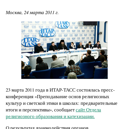
Москва, 24 марта 2011 г.
23 марта 2011 года в ИТАР-ТАСС состоялась пресс-
конференция «Преподавание основ религиозных
культур и светской этики в школах: предварительные
итоги и перспективы», сообщает
сайт Отдела
религиозного образования и катехизации.
О результатах взаимодействия органов