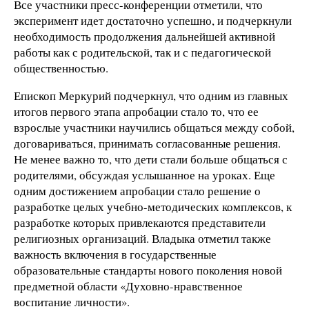
Все участники пресс-конференции отметили, что
эксперимент идет достаточно успешно, и подчеркнули
необходимость продолжения дальнейшей активной
работы как с родительской, так и с педагогической
общественностью.
Епископ Меркурий подчеркнул, что одним из главных
итогов первого этапа апробации стало то, что ее
взрослые участники научились общаться между собой,
договариваться, принимать согласованные решения.
Не менее важно то, что дети стали больше общаться с
родителями, обсуждая услышанное на уроках. Еще
одним достижением апробации стало решение о
разработке целых учебно-методических комплексов, к
разработке которых привлекаются представители
религиозных организаций. Владыка отметил также
важность включения в государственные
образовательные стандарты нового поколения новой
предметной области «Духовно-нравственное
воспитание личности».