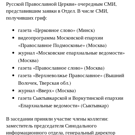
Русской Православной Церкви» очередным СМИ,
представившим заявки в Отдел. В числе СМИ,
получивших гриф:
газета «Церковное слово» (Минск)
видеопрограмма Московской епархии
«Православное Подмосковье» (Москва)
журнал «Московские епархиальные ведомости»
(Москва)
газета «Православное слово» (Москва)
газета «Верхневолжье Православное» (Вышний
Волочек, Тверская обл.)
журнал «Вверх» (Москва)
газета Сыктывкарской и Воркутинской епархии
«Епархиальные ведомости» (Сыктывкар)
В заседании приняли участие члены коллегии:
заместитель председателя Синодального
информационного отдела, генеральный директор