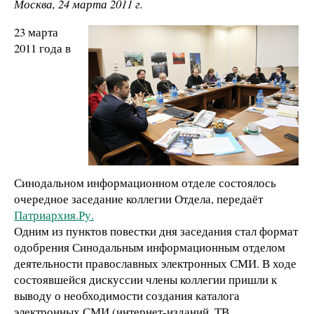
Москва, 24 марта 2011 г.
23 марта
2011 года в
Синодальном информационном отделе состоялось
очередное заседание коллегии Отдела, передаёт
Патриархия.Ру.
Одним из пунктов повестки дня заседания стал формат
одобрения Синодальным информационным отделом
деятельности православных электронных СМИ. В ходе
состоявшейся дискуссии члены коллегии пришли к
выводу о необходимости создания каталога
электронных СМИ (интернет-изданий, ТВ,