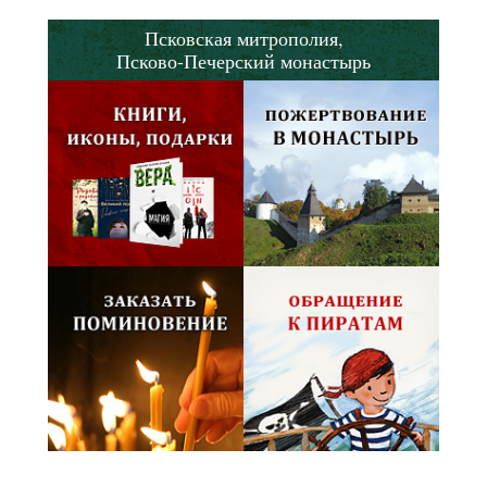
Псковская митрополия,
Псково-Печерский монастырь