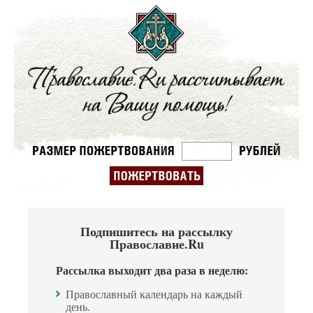
Подпишитесь на рассылку
Православие.Ru
Рассылка выходит два раза в неделю:
Православный календарь на каждый
день.