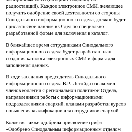
радиостанций). Каждое электронное СМИ, желающее
получить одобрение своей деятельности со стороны
Синодального информационного отдела, должно будет
прислать свои данные в Отдел по специально
разработанной форме для включения в каталог.
В ближайшее время сотрудниками Синодального
информационного отдела будет разработан план
создания каталога электронных СМИ и формы для
заполнения данных.
В ходе заседания председатель Синодального
информационного отдела В.Р. Легойда ознакомил
членов коллегии с региональной политикой Отдела,
направлениями работы с информационными
подразделениями епархий, планами разработки курсов
повышения квалификации для сотрудников епархий.
Коллегия также одобрила присвоение грифа
«Одобрено Синодальным информационным отделом