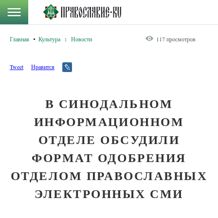
Главная
Культура
:
Новости
117 просмотров
Tweet
Нравится
В СИНОДАЛЬНОМ
ИНФОРМАЦИОННОМ
ОТДЕЛЕ ОБСУДИЛИ
ФОРМАТ ОДОБРЕНИЯ
ОТДЕЛОМ ПРАВОСЛАВНЫХ
ЭЛЕКТРОННЫХ СМИ