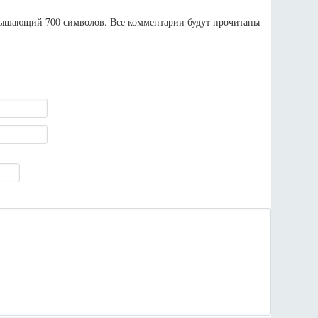
евышающий 700 символов. Все комментарии будут прочитаны