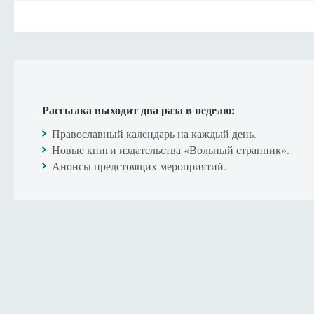
Рассылка выходит два раза в неделю:
Православный календарь на каждый день.
Новые книги издательства «Вольный странник».
Анонсы предстоящих мероприятий.