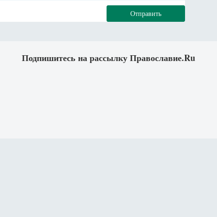
Отправить
Подпишитесь на рассылку Православие.Ru