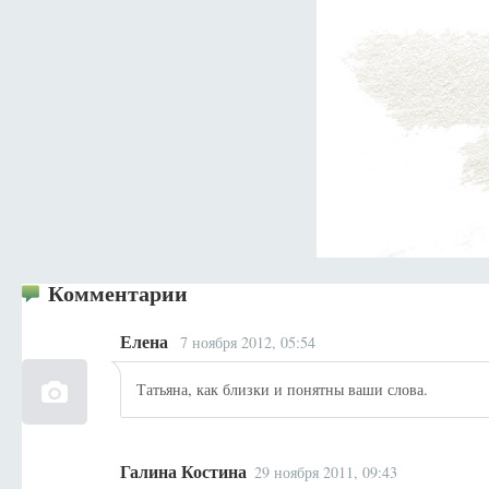
Комментарии
Елена
7 ноября 2012, 05:54
Татьяна, как близки и понятны ваши слова.
Галина Костина
29 ноября 2011, 09:43