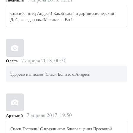
Спасибо, отец Андрей! Какой слог! и дар миссионерский!
Доброго здоровья!Молимся о Вас!
7 апреля 2018, 00:30
Олегъ
Здорово написано! Спаси Бог вас о.Андрей!
7 апреля 2017, 19:50
Артемий
Спаси Господи! С праздником Благовещения Пресвятой