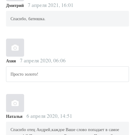
7 апреля 2021, 16:01
Дмитрий
Спасибо, батюшка.
7 апреля 2020, 06:06
Ахия
Просто золото!
6 апреля 2020, 14:51
Наталья
Спасибо отец Андрей,каждое Ваше слово попадает в самое