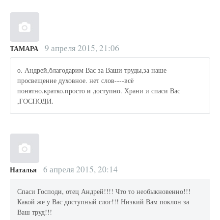
9 апреля 2015, 21:06
ТАМАРА
о. Андрей,благодарим Вас за Ваши труды,за наше
просвещение духовное. нет слов----всё
понятно.кратко.просто и доступно. Храни и спаси Вас
,ГОСПОДИ.
6 апреля 2015, 20:14
Наталья
Спаси Господи, отец Андрей!!!! Что то необыкновенно!!!
Какой же у Вас доступный слог!!! Низкий Вам поклон за
Ваш труд!!!