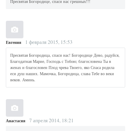
Пресвятая Богородице, спаси нас грешных!!!
1 февраля 2015, 15:53
Евгения
Пресвятая Богородица, спаси нас! Богородице Дево, радуйся,
Благодатная Марие, Господь с Тобою; благословена Ты в
женах и благословен Плод чрева Твоего, яко Спаса родила
еси душ наших. Мамочка, Богородица, слава Тебе во веки
веков. Аминь.
7 апреля 2014, 18:21
Анастасия