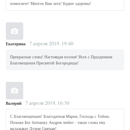
помогаете! Многое Вам лета! Будьте здоровы!
7 апреля 2019, 19:40
Екатерина
Прекрасные слова! Настоящая поэзия! Всех с Праздником
Благовещения Пресвятой Богородицы!
7 апреля 2019, 16:30
Валерий
С Благовещеньем! Благодатная Мария, Господь с Тобою.
Похоже Бог батюшку Андрея любит - такие слова ему
вкладыват Духом Святым!