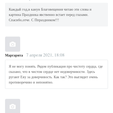
Каждый год,в канун Благовещения читаю эти слова и
картина Праздника явственно встает перед глазами.
Спасибо,отче. С Ппраздником!!!
7 апреля 2021, 18:08
Маргарита
Я не могу понять. Рядом публикация про чистоту сердца, где
сказано, что в чистом сердце нет недоверчивости. Здесь
ругают Еву за доверчивость. Как так? Это выглядит очень
противоречиво и непонятно.