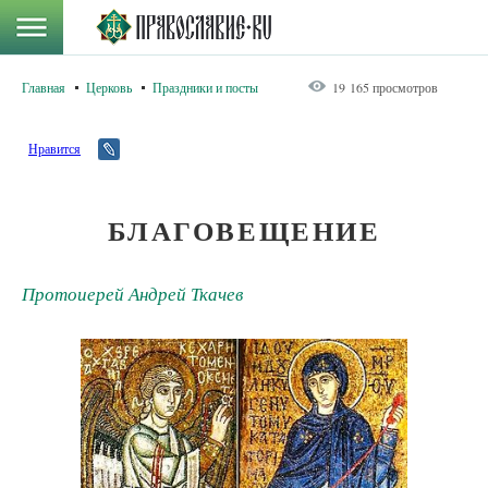
Главная
Церковь
Праздники и посты
19 165 просмотров
Нравится
БЛАГОВЕЩЕНИЕ
Протоиерей Андрей Ткачев