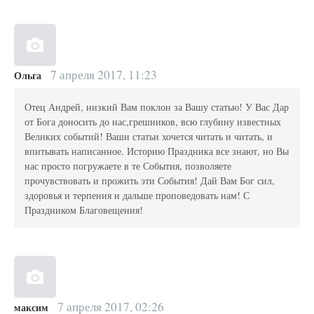
7 апреля 2017, 11:23
Ольга
Отец Андрей, низкий Вам поклон за Вашу статью! У Вас Дар
от Бога доносить до нас,грешников, всю глубину известных
Великих событий! Ваши статьи хочется читать и читать, и
впитывать написанное. Историю Праздника все знают, но Вы
нас просто погружаете в те События, позволяете
прочувствовать и прожить эти События! Дай Вам Бог сил,
здоровья и терпения и дальше проповедовать нам! С
Праздником Благовещения!
7 апреля 2017, 02:26
максим