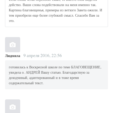
действо. Ваши слова подействовали на меня именно так.
Картина благовещенья, примеры из ветхого Завета ожили. И
тем приобрели еще более глубокий смысл. Спасибо Вам за
это.
9 апреля 2016, 22:56
Людмила
готовилась к Воскресной школе по теме БЛАГОВЕЩЕНИЕ,
увидела о. АНДРЕЙ Вашу статью. Благодарствую за
доходчивый, адаптированный и в тоже время
содержательный текст.