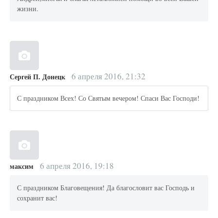
жизни.
6 апреля 2016, 21:32
Сергей П. Донецк
С праздником Всех! Со Святым вечером! Спаси Вас Господи!
6 апреля 2016, 19:18
максим
С праздником Благовещения! Да благословит вас Господь и
сохранит вас!