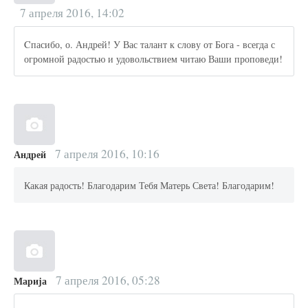
7 апреля 2016, 14:02
Cпасибо, о. Андрей! У Вас талант к слову от Бога - всегда с
огромной радостью и удовольствием читаю Ваши проповеди!
7 апреля 2016, 10:16
Андрей
Какая радость! Благодарим Тебя Матерь Света! Благодарим!
7 апреля 2016, 05:28
Марија