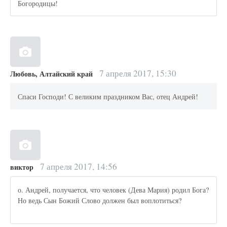
Богородицы!
7 апреля 2017, 15:30
Любовь, Алтайский край
Спаси Господи! С великим праздником Вас, отец Андрей!
7 апреля 2017, 14:56
виктор
о. Андрей, получается, что человек (Дева Мария) родил Бога?
Но ведь Сын Божий Слово должен был воплотиться?