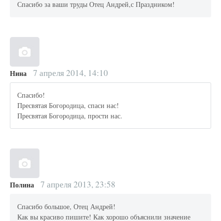
Спасибо за ваши труды Отец Андрей,с Праздником!
7 апреля 2014, 14:10
Нина
Спасибо!
Пресвятая Богородица, спаси нас!
Пресвятая Богородица, прости нас.
7 апреля 2013, 23:58
Полина
Спасибо большое, Отец Андрей!
Как вы красиво пишите! Как хорошо объяснили значение