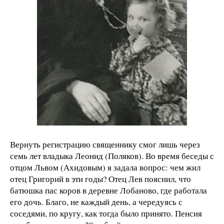
Вернуть регистрацию священнику смог лишь через
семь лет владыка Леонид (Поляков). Во время беседы с
отцом Львом (Ахидовым) я задала вопрос: чем жил
отец Григорий в эти годы? Отец Лев пояснил, что
батюшка пас коров в деревне Лобаново, где работала
его дочь. Благо, не каждый день, а чередуясь с
соседями, по кругу, как тогда было принято. Пенсия