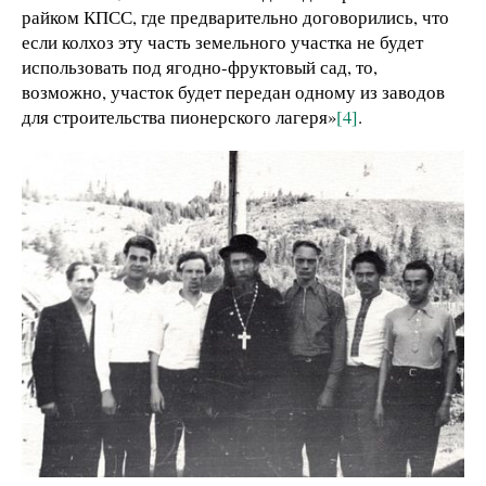
райком КПСС, где предварительно договорились, что
если колхоз эту часть земельного участка не будет
использовать под ягодно-фруктовый сад, то,
возможно, участок будет передан одному из заводов
для строительства пионерского лагеря»
[4]
.