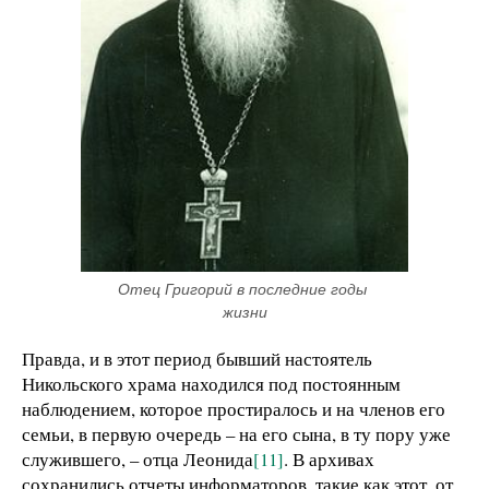
Отец Григорий в последние годы 
жизни
Правда, и в этот период бывший настоятель
Никольского храма находился под постоянным
наблюдением, которое простиралось и на членов его
семьи, в первую очередь – на его сына, в ту пору уже
служившего, – отца Леонида
[11]
. В архивах
сохранились отчеты информаторов, такие как этот, от