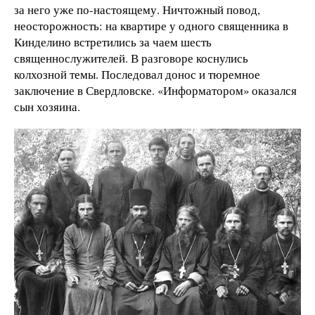
за него уже по-настоящему. Ничтожный повод,
неосторожность: на квартире у одного священника в
Кинделино встретились за чаем шесть
священнослужителей. В разговоре коснулись
колхозной темы. Последовал донос и тюремное
заключение в Свердловске. «Информатором» оказался
сын хозяина.