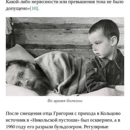
Какой-либо нервозности или превышения тона не было
допущено»
[10]
.
Во время болезни
После смещения отца Григория с прихода в Кольцово
источник в «Никольской пустоши» был осквернен, а в
1960 году его разрыли бульдозером. Регулярные