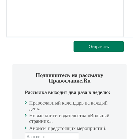
Отправить
Подпишитесь на рассылку
Православие.Ru
Рассылка выходит два раза в неделю:
Православный календарь на каждый
день.
Новые книги издательства «Вольный
странник».
Анонсы предстоящих мероприятий.