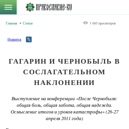
Главная
Статьи
3 085 просмотров
Нравится
ГАГАРИН И ЧЕРНОБЫЛЬ В
СОСЛАГАТЕЛЬНОМ
НАКЛОНЕНИИ
Выступление на конференции «После Чернобыля:
общая боль, общая забота, общая надежда.
Осмысление итогов и уроков катастрофы» (26-27
апреля 2011 года)