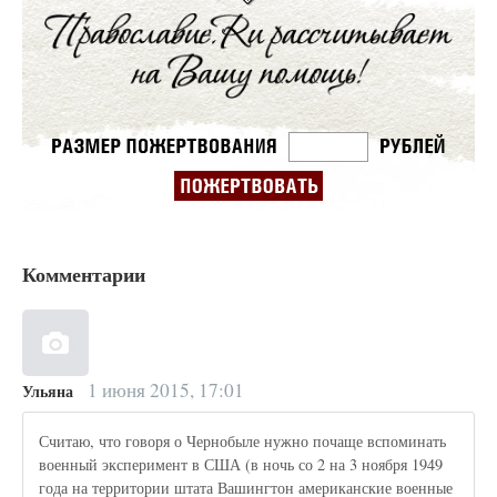
Комментарии
1 июня 2015, 17:01
Ульяна
Считаю, что говоря о Чернобыле нужно почаще вспоминать
военный эксперимент в США (в ночь со 2 на 3 ноября 1949
года на территории штата Вашингтон американские военные