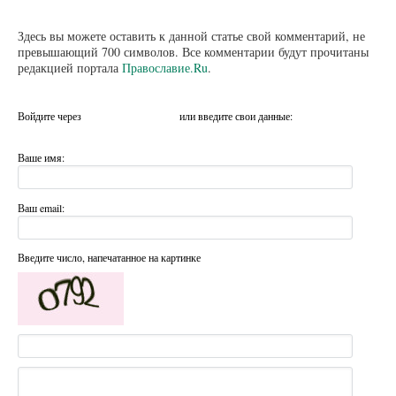
Здесь вы можете оставить к данной статье свой комментарий, не
превышающий 700 символов. Все комментарии будут прочитаны
редакцией портала
Православие.Ru
.
Войдите через
или введите свои данные:
Ваше имя:
Ваш email:
Введите число, напечатанное на картинке