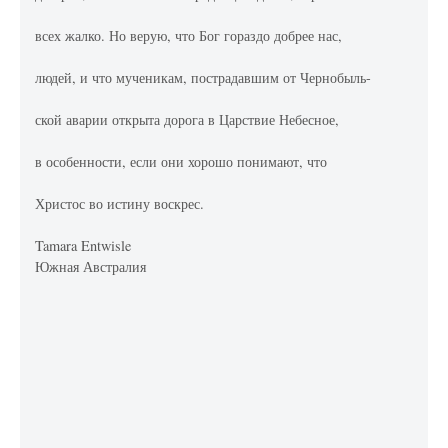
всех жалко. Но верую, что Бог гораздо добрее нас,
людей, и что мученикам, пострадавшим от Чернобыль-
ской аварии открыта дорога в Царствие Небесное,
в особенности, если они хорошо понимают, что
Христос во истину воскрес.
Tamara Entwisle
Южная Австралия