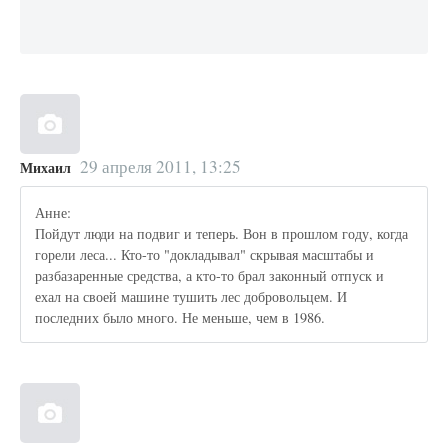
29 апреля 2011, 13:25
Михаил
Анне:
Пойдут люди на подвиг и теперь. Вон в прошлом году, когда
горели леса... Кто-то "докладывал" скрывая масштабы и
разбазаренные средства, а кто-то брал законный отпуск и
ехал на своей машине тушить лес добровольцем. И
последних было много. Не меньше, чем в 1986.