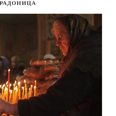
РАДОНИЦА