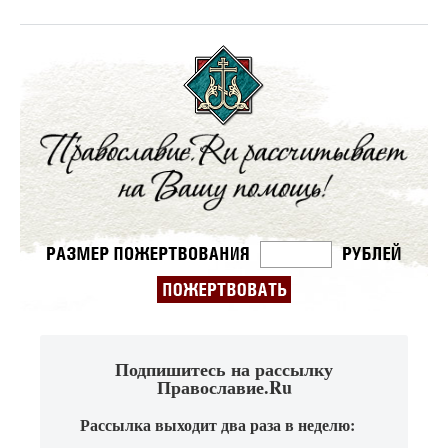
Подпишитесь на рассылку
Православие.Ru
Рассылка выходит два раза в неделю: