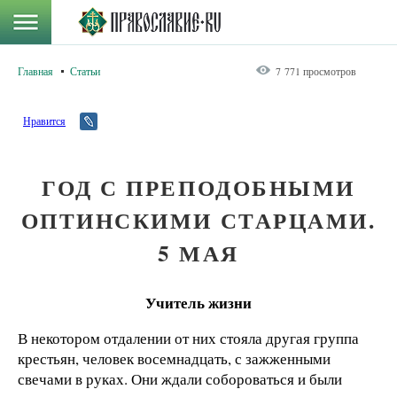
Главная
Статьи
7 771 просмотров
Нравится
ГОД С ПРЕПОДОБНЫМИ
ОПТИНСКИМИ СТАРЦАМИ.
5 МАЯ
Учитель жизни
В некотором отдалении от них стояла другая группа
крестьян, человек восемнадцать, с зажженными
свечами в руках. Они ждали собороваться и были