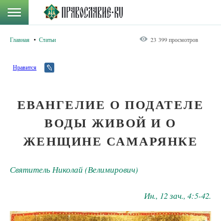
Главная
Статьи
23 399 просмотров
Нравится
ЕВАНГЕЛИЕ О ПОДАТЕЛЕ
ВОДЫ ЖИВОЙ И О
ЖЕНЩИНЕ САМАРЯНКЕ
Святитель Николай (Велимирович)
Ин., 12 зач., 4:5-42.