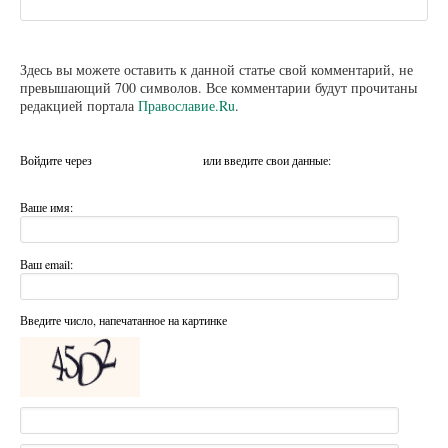
Здесь вы можете оставить к данной статье свой комментарий, не
превышающий 700 символов. Все комментарии будут прочитаны
редакцией портала
Православие.Ru
.
Войдите через
или введите свои данные:
Ваше имя:
Ваш email:
Введите число, напечатанное на картинке