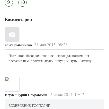
9
10
Комментарии
21 мая 2015, 08:28
ольга рыбникова
Поэтичное, боговдохновенное и ясное для понимания
послание нам, простым людям, ищущим Путь и Истину!
5 июля 2014, 19:12
Игумен Гурий Покровский
ВОЗНЕСЕНИЕ ГОСПОДНЕ