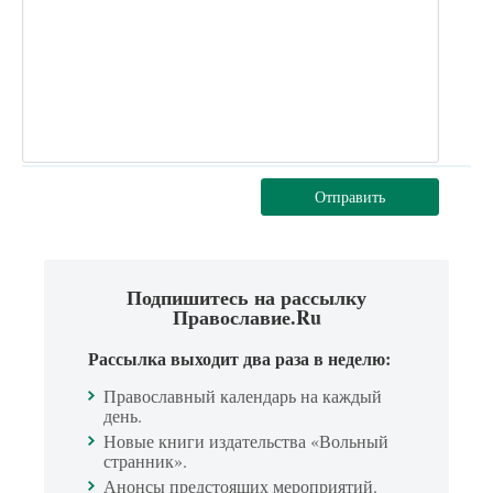
Отправить
Подпишитесь на рассылку
Православие.Ru
Рассылка выходит два раза в неделю:
Православный календарь на каждый
день.
Новые книги издательства «Вольный
странник».
Анонсы предстоящих мероприятий.