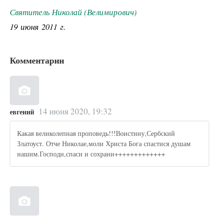
Святитель Николай (Велимирович)
19 июня 2011 г.
Комментарии
14 июня 2020, 19:32
евгений
Какая великолепная проповедь!!!Воистину,Сербский
Златоуст. Отче Николае,моли Христа Бога спастися душам
нашим.Господи,спаси и сохрани+++++++++++++