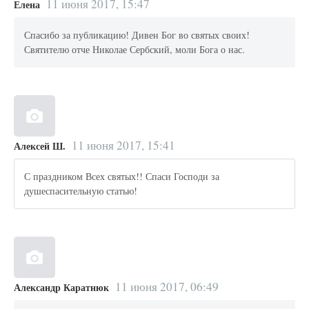
11 июня 2017, 15:47
Елена
Спасибо за публикацию! Дивен Бог во святых своих!
Святителю отче Николае Сербский, моли Бога о нас.
11 июня 2017, 15:41
Алексей Ш.
С праздником Всех святых!! Спаси Господи за
душеспасительную статью!
11 июня 2017, 06:49
Александр Каратнюк