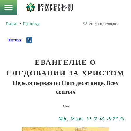
Главная
Проповеди
26 964 просмотров
Нравится
ЕВАНГЕЛИЕ О
СЛЕДОВАНИИ ЗА ХРИСТОМ
Неделя первая по Пятидесятнице, Всех
святых
***
Мф., 38 зач., 10:32-38; 19:27-30.