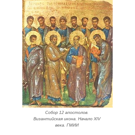
Собор 12 апостолов. 
Византийская икона. Начало XIV 
века. ГМИИ 