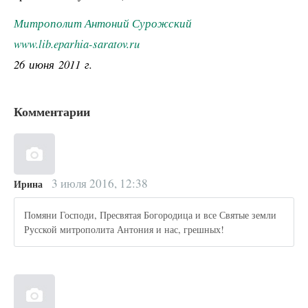
Митрополит Антоний Сурожский
www.lib.eparhia-saratov.ru
26 июня 2011 г.
Комментарии
3 июля 2016, 12:38
Ирина
Помяни Господи, Пресвятая Богородица и все Святые земли
Русской митрополита Антония и нас, грешных!