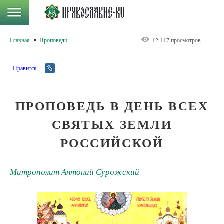
Главная
Проповеди
12 117 просмотров
Нравится
ПРОПОВЕДЬ В ДЕНЬ ВСЕХ
СВЯТЫХ ЗЕМЛИ
РОССИЙСКОЙ
Митрополит Антоний Сурожский