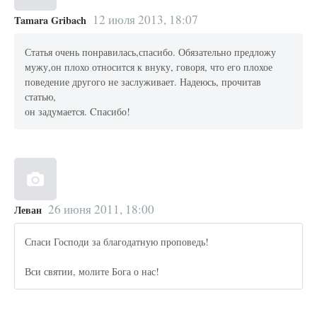
12 июля 2013, 18:07
Tamara Gribach
Статья очень понравилась,спасибо. Обязательно предложу
мужу,он плохо относится к внуку, говоря, что его плохое
поведение другого не заслуживает. Надеюсь, прочитав
статью,
он задумается. Cпасибо!
26 июня 2011, 18:00
Леван
Спаси Господи за благодатную проповедь!
Вси святии, молите Бога о нас!