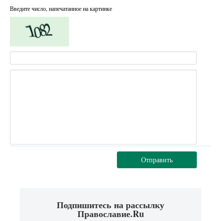
Введите число, напечатанное на картинке
Отправить
Подпишитесь на рассылку
Православие.Ru