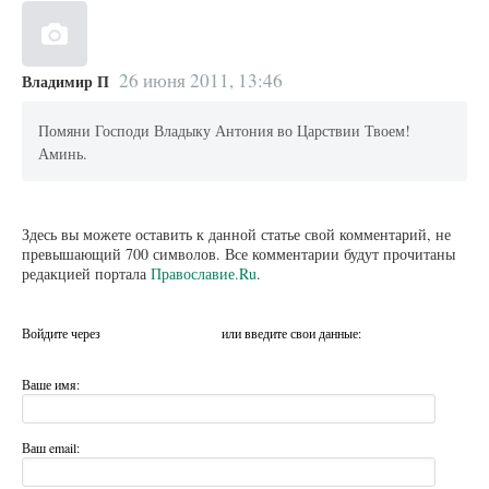
26 июня 2011, 13:46
Владимир П
Помяни Господи Владыку Антония во Царствии Твоем!
Аминь.
Здесь вы можете оставить к данной статье свой комментарий, не
превышающий 700 символов. Все комментарии будут прочитаны
редакцией портала
Православие.Ru
.
Войдите через
или введите свои данные:
Ваше имя:
Ваш email: