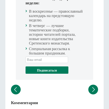
неделю:
В воскресенье — православный
календарь на предстоящую
неделю.
В четверг — лучшие
тематические подборки,
истории читателей портала,
новые книги издательства
Сретенского монастыря.
Специальная рассылка к
большим праздникам.
Комментарии