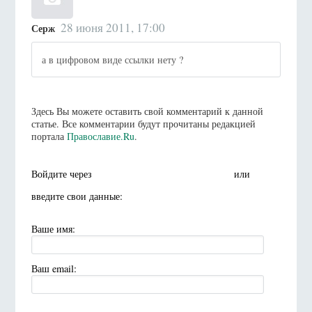
28 июня 2011, 17:00
Серж
а в цифровом виде ссылки нету ?
Здесь Вы можете оставить свой комментарий к данной
статье. Все комментарии будут прочитаны редакцией
портала
Православие.Ru
.
Войдите через
или
введите свои данные:
Ваше имя:
Ваш email: