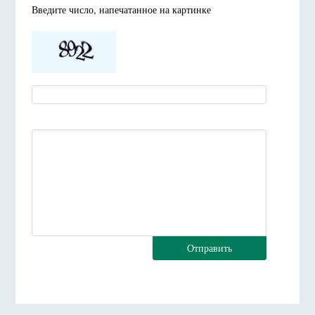
Введите число, напечатанное на картинке
Отправить