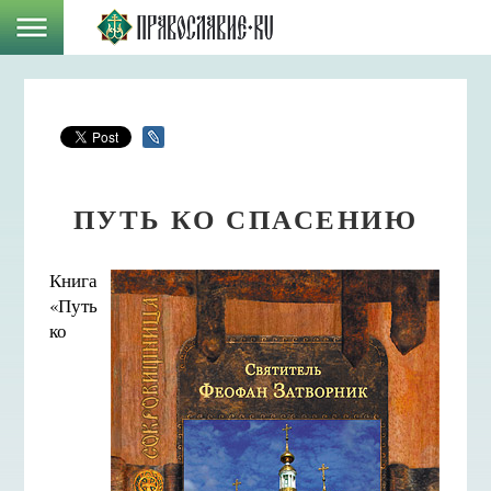
ПУТЬ КО СПАСЕНИЮ
Книга
«Путь
ко