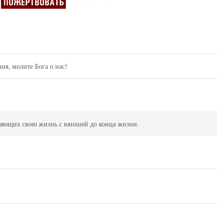
ия, молите Бога о нас!
няющих свою жизнь с юношей до конца жизни.