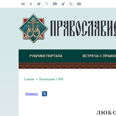
РУБРИКИ ПОРТАЛА
ВСТРЕЧА С ПРАВО
Главная
Мониторинг СМИ
Нравится
ЛЮБО