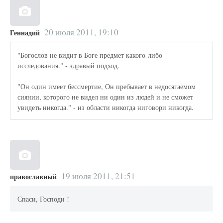
20 июля 2011, 19:10
Геннадий
"Богослов не видит в Боге предмет какого-либо
исследования." - здравый подход.
"Он один имеет бессмертие, Он пребывает в недосягаемом
сиянии, которого не видел ни один из людей и не сможет
увидеть никогда." - из области никогда ниговори никогда.
19 июля 2011, 21:51
православный
Спаси, Господи !