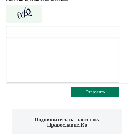
Отправить
Подпишитесь на рассылку
Православие.Ru