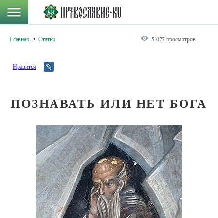
Главная
Статьи
5 077 просмотров
Нравится
ПОЗНАВАТЬ ИЛИ НЕТ БОГА