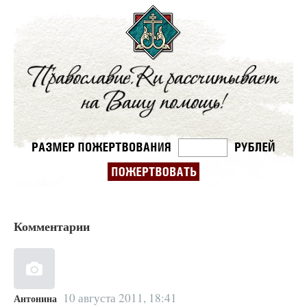
Комментарии
10 августа 2011, 18:41
Антонина