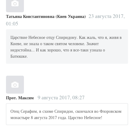
23 августа 2017,
Татьяна Константиновна (Киев Украина)
01:05
Царствие Небесное отцу Спиридону. Как жаль, что я, живя в
Киеве, не знала о таком святом человеке. Значит
недостойна... И как хорошо, что я все-таки узнала о
Батюшке.
9 августа 2017, 08:27
Прот. Максим
Отец Серафим, в схиме Спиридон, скончался во Флоровском
монастыре 8 августа 2017 года. Царство Небесное!