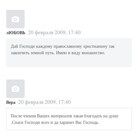
20 февраля 2009, 17:40
лЮБОВЬ
Дай Господи каждому православному христианину так
закончить земной путь. Имею в виду монашество.
20 февраля 2009, 17:40
Вера
После чтения Ваших материалов такая благодать на душе
.Спаси Господи всех и да харанит Вас Господь.