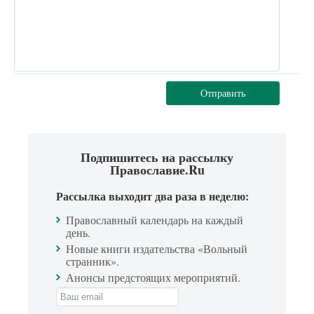
Отправить
Подпишитесь на рассылку
Православие.Ru
Рассылка выходит два раза в неделю:
Православный календарь на каждый
день.
Новые книги издательства «Вольный
странник».
Анонсы предстоящих мероприятий.