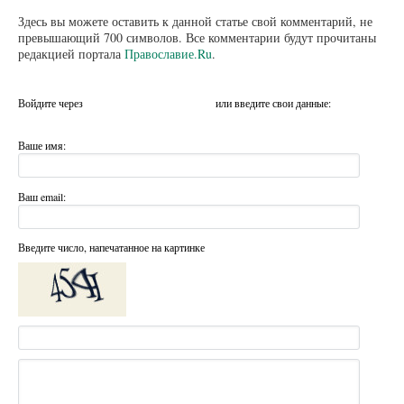
Здесь вы можете оставить к данной статье свой комментарий, не
превышающий 700 символов. Все комментарии будут прочитаны
редакцией портала
Православие.Ru
.
Войдите через
или введите свои данные:
Ваше имя:
Ваш email:
Введите число, напечатанное на картинке