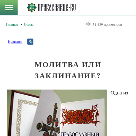
Главная
Статьи
31 439 просмотров
Нравится
МОЛИТВА ИЛИ
ЗАКЛИНАНИЕ?
Одна из