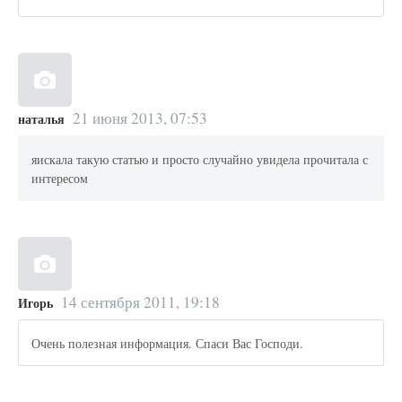
21 июня 2013, 07:53
наталья
яискала такую статью и просто случайно увидела прочитала с
интересом
14 сентября 2011, 19:18
Игорь
Очень полезная информация. Спаси Вас Господи.