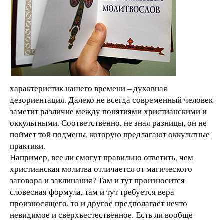
характеристик нашего времени – духовная
дезориентация. Далеко не всегда современный человек
заметит различие между понятиями христианскими и
оккультными. Соответственно, не зная разницы, он не
поймет той подмены, которую предлагают оккультные
практики.
Например, все ли смогут правильно ответить, чем
христианская молитва отличается от магического
заговора и заклинания? Там и тут произносится
словесная формула, там и тут требуется вера
произносящего, то и другое предполагает нечто
невидимое и сверхъестественное. Есть ли вообще