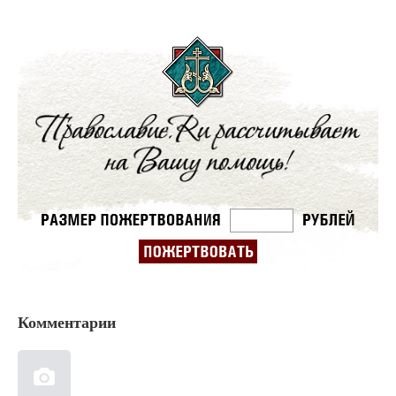
Комментарии