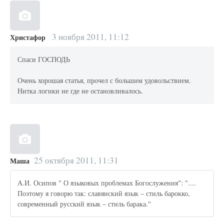
3 ноября 2011, 11:12
Христафор
Спаси ГОСПОДЬ
Очень хорошая статья, прочел с большим удовольствием.
Нитка логики не где не остановливалось.
25 октября 2011, 11:31
Маша
А.И. Осипов " О языковых проблемах Богослужения": "....
Поэтому я говорю так: славянский язык – стиль барокко,
современный русский язык – стиль барака."