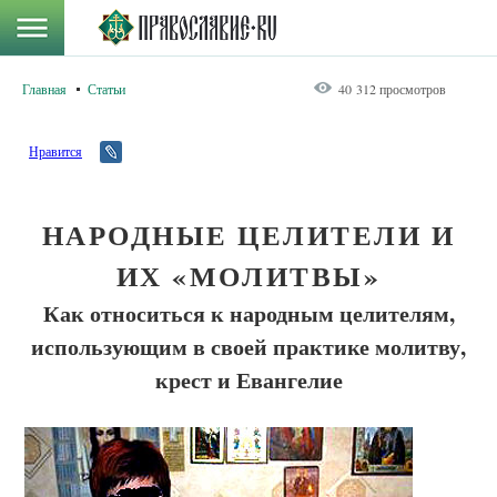
Главная
Статьи
40 312 просмотров
Нравится
НАРОДНЫЕ ЦЕЛИТЕЛИ И
ИХ «МОЛИТВЫ»
Как относиться к народным целителям,
использующим в своей практике молитву,
крест и Евангелие