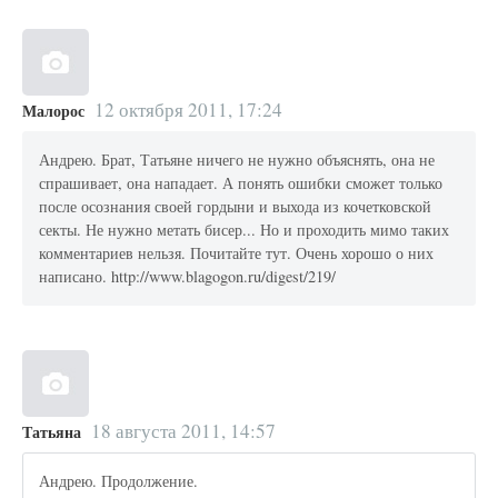
12 октября 2011, 17:24
Малорос
Андрею. Брат, Татьяне ничего не нужно объяснять, она не
спрашивает, она нападает. А понять ошибки сможет только
после осознания своей гордыни и выхода из кочетковской
секты. Не нужно метать бисер... Но и проходить мимо таких
комментариев нельзя. Почитайте тут. Очень хорошо о них
написано. http://www.blagogon.ru/digest/219/
18 августа 2011, 14:57
Татьяна
Андрею. Продолжение.