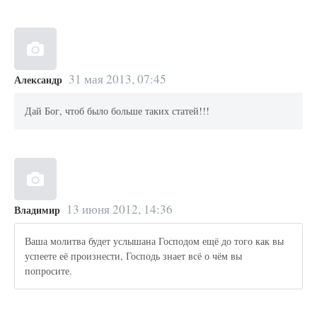
31 мая 2013, 07:45
Александр
Дай Бог, чтоб было больше таких статей!!!
13 июня 2012, 14:36
Владимир
Ваша молитва будет услышана Господом ещё до того как вы
успеете её произнести, Господь знает всё о чём вы
попросите.