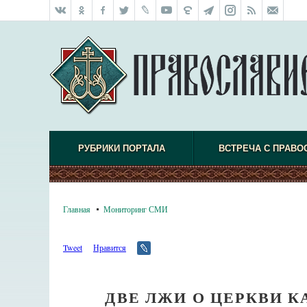
РУБРИКИ ПОРТАЛА
ВСТРЕЧА С ПРАВО
Главная
Мониторинг СМИ
Tweet
Нравится
ДВЕ ЛЖИ О ЦЕРКВИ 