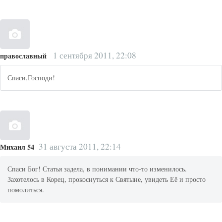
1 сентября 2011, 22:08
православный
Спаси,Господи!
31 августа 2011, 22:14
Михаил 54
Спаси Бог! Статья задела, в понимании что-то изменилось.
Захотелось в Корец, прокоснуться к Святыне, увидеть Её и просто
помолиться.