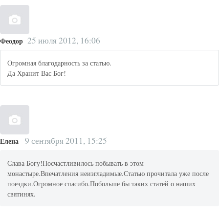
25 июля 2012, 16:06
Феодор
Огромная благодарность за статью.
Да Хранит Вас Бог!
9 сентября 2011, 15:25
Елена
Слава Богу!Посчастливилось побывать в этом
монастыре.Впечатления неизгладимые.Статью прочитала уже после
поездки.Огромное спасибо.Побольше бы таких статей о наших
святинях.