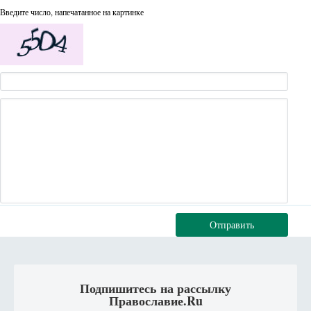
Введите число, напечатанное на картинке
Отправить
Подпишитесь на рассылку
Православие.Ru