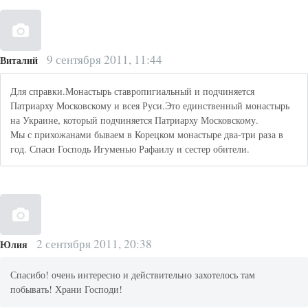
9 сентября 2011, 11:44
Виталий
Для справки.Монастырь ставропигиальный и подчиняется
Патриарху Московскому и всея Руси.Это единственный монастырь
на Украине, который подчиняется Патриарху Московскому.
Мы с прихожанами бываем в Корецком монастыре два-три раза в
год. Спаси Господь Игуменью Рафаилу и сестер обители.
2 сентября 2011, 20:38
Юлия
Спасибо! очень интересно и действительно захотелось там
побывать! Храни Господи!