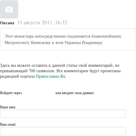
31 августа 2011, 16:32
Оксана
Этот монастырь непосредственно подчиняется блаженнейшему
Митрополиту Киевскому и всея Украины Владимиру
Здесь вы можете оставить к данной статье свой комментарий, не
превышающий 700 символов. Все комментарии будут прочитаны
редакцией портала
Православие.Ru
.
Войдите через
или введите свои данные:
Ваше имя:
Ваш email: