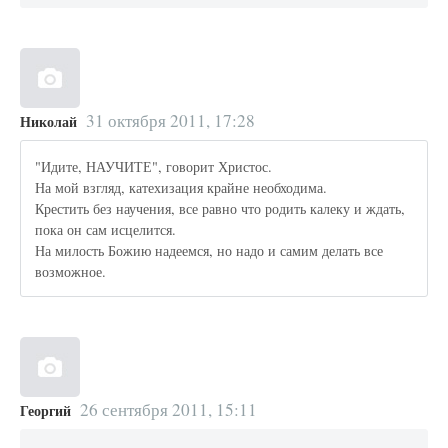
31 октября 2011, 17:28
Николай
"Идите, НАУЧИТЕ", говорит Христос.
На мой взгляд, катехизация крайне необходима.
Крестить без научения, все равно что родить калеку и ждать,
пока он сам исцелится.
На милость Божию надеемся, но надо и самим делать все
возможное.
26 сентября 2011, 15:11
Георгий