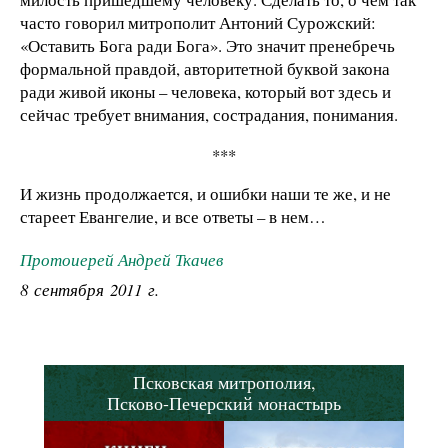
часто говорил митрополит Антоний Сурожский:
«Оставить Бога ради Бога». Это значит пренебречь
формальной правдой, авторитетной буквой закона
ради живой иконы – человека, который вот здесь и
сейчас требует внимания, сострадания, понимания.
***
И жизнь продолжается, и ошибки наши те же, и не
стареет Евангелие, и все ответы – в нем…
Протоиерей Андрей Ткачев
8 сентября 2011 г.
Псковская митрополия,
Псково-Печерский монастырь