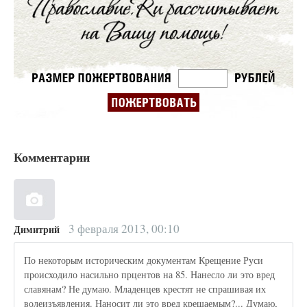
Комментарии
3 февраля 2013, 00:10
Димитрий
По некоторым историческим документам Крещение Руси
происходило насильно прцентов на 85. Нанесло ли это вред
славянам? Не думаю. Младенцев крестят не спрашивая их
волеизъявления. Наносит ли это вред крещаемым?... Думаю,