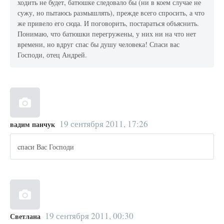
ходить не будет, батюшке следовало бы (ни в коем случае не
сужу, но пытаюсь размышлять), прежде всего спросить, а что
же привело его сюда. И поговорить, постараться объяснить.
Понимаю, что батюшки перегружены, у них ни на что нет
времени, но вдруг спас бы душу человека! Спаси вас
Господи, отец Андрей.
19 сентября 2011, 17:26
вадим панчук
cпаси Вас Господи
19 сентября 2011, 00:30
Светлана