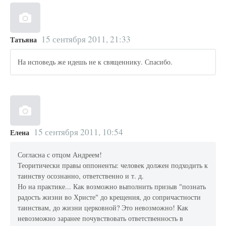
15 сентября 2011, 21:33
Татьяна
На исповедь же идешь не к священнику. Спасибо.
15 сентября 2011, 10:54
Елена
Согласна с отцом Андреем!
Теоритически правы оппоненты: человек должен подходить к
таинству осознанно, ответственно и т. д.
Но на практике... Как возможно выполнить призыв "познать
радость жизни во Христе" до крещения, до сопричастности
таинствам, до жизни церковной? Это невозможно! Как
невозможно заранее почувствовать ответственность в