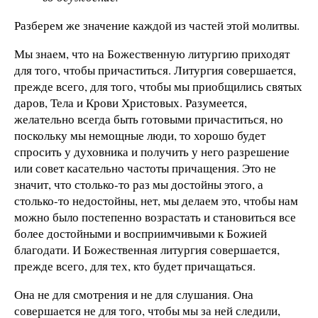
Разберем же значение каждой из частей этой молитвы.
Мы знаем, что на Божественную литургию приходят
для того, чтобы причаститься. Литургия совершается,
прежде всего, для того, чтобы мы приобщились святых
даров, Тела и Крови Христовых. Разумеется,
желательно всегда быть готовыми причаститься, но
поскольку мы немощные люди, то хорошо будет
спросить у духовника и получить у него разрешение
или совет касательно частоты причащения. Это не
значит, что столько-то раз мы достойны этого, а
столько-то недостойны, нет, мы делаем это, чтобы нам
можно было постепенно возрастать и становиться все
более достойными и восприимчивыми к Божией
благодати. И Божественная литургия совершается,
прежде всего, для тех, кто будет причащаться.
Она не для смотрения и не для слушания. Она
совершается не для того, чтобы мы за ней следили,