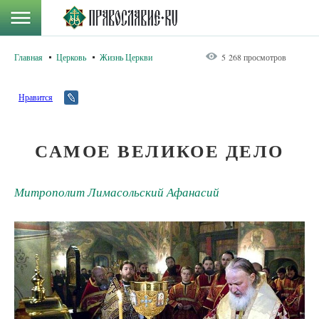
Главная
Церковь
Жизнь Церкви
5 268 просмотров
Нравится
САМОЕ ВЕЛИКОЕ ДЕЛО
Митрополит Лимасольский Афанасий