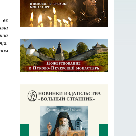
 ее
тила
ина
ца,
ном
НОВИНКИ ИЗДАТЕЛЬСТВА
«ВОЛЬНЫЙ СТРАННИК»