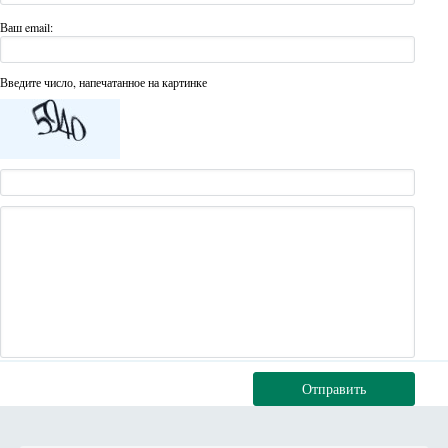
Ваш email:
Введите число, напечатанное на картинке
Отправить