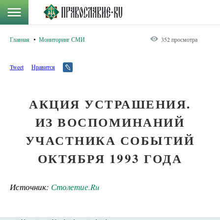
Главная
Мониторинг СМИ
352 просмотра
Tweet
Нравится
АКЦИЯ УСТРАШЕНИЯ.
ИЗ ВОСПОМИНАНИЙ
УЧАСТНИКА СОБЫТИЙ
ОКТЯБРЯ 1993 ГОДА
Источник:
Столетие.Ru