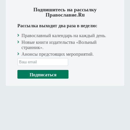
Подпишитесь на рассылку
Православие.Ru
Рассылка выходит два раза в неделю:
Православный календарь на каждый день.
Новые книги издательства «Вольный
странник».
Анонсы предстоящих мероприятий.