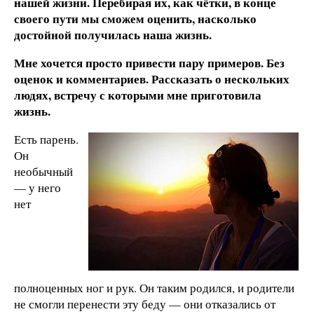
нашей жизни. Перебирая их, как чётки, в конце
своего пути мы сможем оценить, насколько
достойной получилась наша жизнь.
Мне хочется просто привести пару примеров. Без
оценок и комментариев. Рассказать о нескольких
людях, встречу с которыми мне приготовила
жизнь.
Есть парень.
Он
необычный
— у него
нет
полноценных ног и рук. Он таким родился, и родители
не смогли перенести эту беду — они отказались от