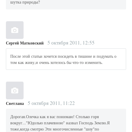
шутка природы?
5 октября 2011, 12:55
Сергей Матковский
После этой статьи хочется посидеть в тишине и подумать о
том как живу,и очень хотелось бы что-то изменить.
5 октября 2011, 11:22
Светлана
Дорогая.Олечка как я вас понимаю! Столько горя
вокруг..."Юдолью плачевною" назвал Господь Землю.Я
тоже,когда смотрю Эти многочисленные "шоу"по