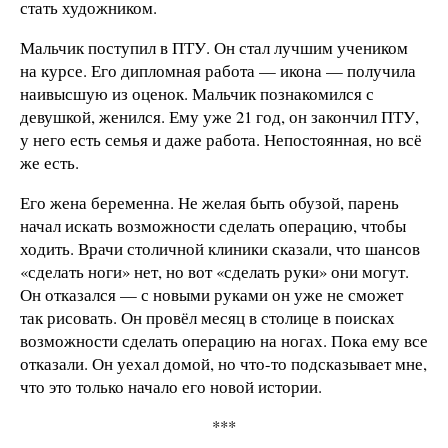
стать художником.
Мальчик поступил в ПТУ. Он стал лучшим учеником
на курсе. Его дипломная работа — икона — получила
наивысшую из оценок. Мальчик познакомился с
девушкой, женился. Ему уже 21 год, он закончил ПТУ,
у него есть семья и даже работа. Непостоянная, но всё
же есть.
Его жена беременна. Не желая быть обузой, парень
начал искать возможности сделать операцию, чтобы
ходить. Врачи столичной клиники сказали, что шансов
«сделать ноги» нет, но вот «сделать руки» они могут.
Он отказался — с новыми руками он уже не сможет
так рисовать. Он провёл месяц в столице в поисках
возможности сделать операцию на ногах. Пока ему все
отказали. Он уехал домой, но что-то подсказывает мне,
что это только начало его новой истории.
***