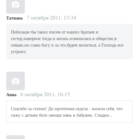
7 октября 2011, 13:34
Татиана
Побольше бы таких писем от наших братьев и
сестер,наверное тогда и жизнь изменилась в обществе,в
семьях,но слава богу и за это,будем молиться, а Господь все
устроит,
6 октября 2011, 16:15
Анна
Спасибо за статью! До прочтения сидела - жалела себя, что
сижу с детьми безп омощи нянь и бабушек. Стыдно...