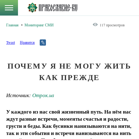
Главная
Мониторинг СМИ
117 просмотров
Tweet
Нравится
ПОЧЕМУ Я НЕ МОГУ ЖИТЬ
КАК ПРЕЖДЕ
Источник:
Отрок.ua
У каждого из нас свой жизненный путь. На нём нас
ждут разные встречи, моменты счастья и радости,
грусти и беды. Как бусинки нанизываются на нити,
так и эти события и встречи нанизываются на нить