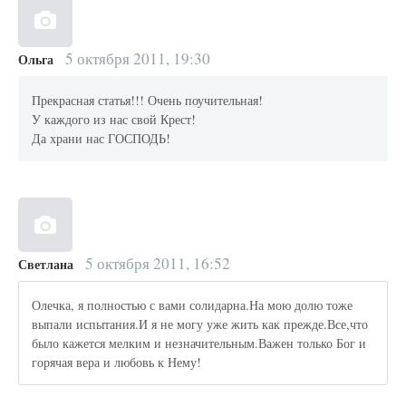
5 октября 2011, 19:30
Ольга
Прекрасная статья!!! Очень поучительная!
У каждого из нас свой Крест!
Да храни нас ГОСПОДЬ!
5 октября 2011, 16:52
Светлана
Олечка, я полностью с вами солидарна.На мою долю тоже
выпали испытания.И я не могу уже жить как прежде.Все,что
было кажется мелким и незначительным.Важен только Бог и
горячая вера и любовь к Нему!