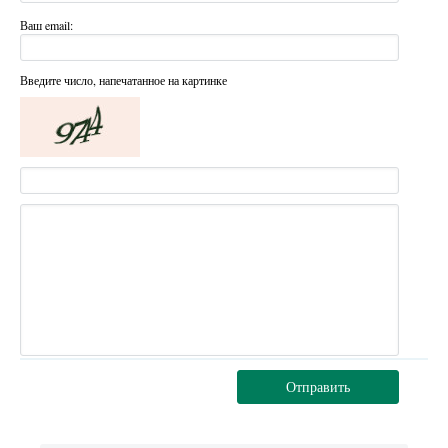
Ваш email:
Введите число, напечатанное на картинке
Отправить