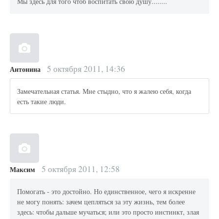
Мы здесь для того чтоб воспитать свою душу........
5 октября 2011, 14:36
Антонина
Замечательная статья. Мне стыдно, что я жалею себя, когда
есть такие люди.
5 октября 2011, 12:58
Максим
Помогать - это достойно. Но единственное, чего я искренне
не могу понять: зачем цепляться за эту жизнь, тем более
здесь: чтобы дальше мучаться; или это просто инстинкт, злая