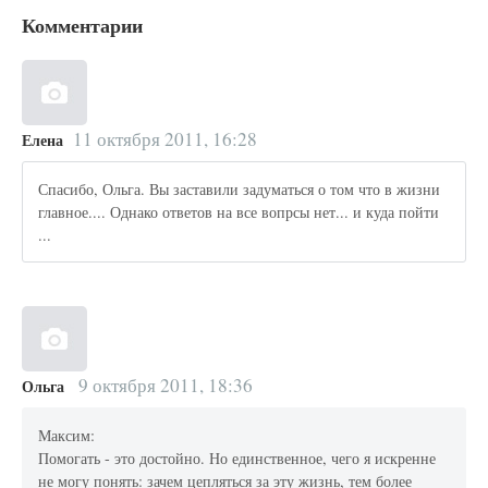
Комментарии
11 октября 2011, 16:28
Елена
Спасибо, Ольга. Вы заставили задуматься о том что в жизни
главное.... Однако ответов на все вопрсы нет... и куда пойти
...
9 октября 2011, 18:36
Ольга
Максим:
Помогать - это достойно. Но единственное, чего я искренне
не могу понять: зачем цепляться за эту жизнь, тем более