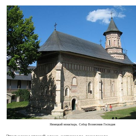
Нямецкий монастырь. Собор Вознесения Господня