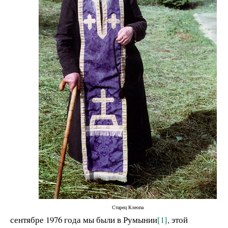
Старец Клеопа
сентябре 1976 года мы были в Румынии
[1]
, этой