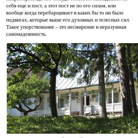
себя еще и пост, а этот пост не по его силам, или
вообще когда перебарщивает в каких бы то ни было
подвигах, которые выше его духовных и телесных сил.
Такое упорствование – это несмирение и неразумная
самонадеянность.