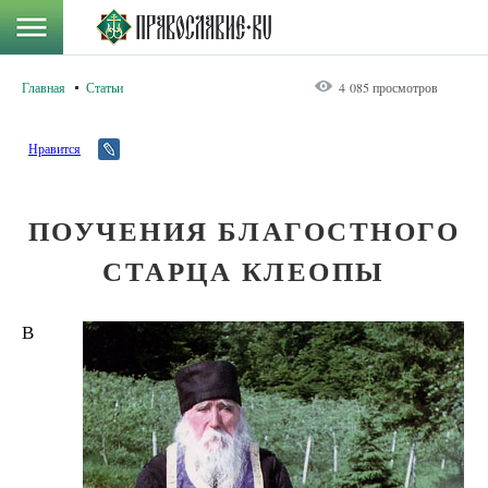
Главная
Статьи
4 085 просмотров
Нравится
ПОУЧЕНИЯ БЛАГОСТНОГО
СТАРЦА КЛЕОПЫ
В