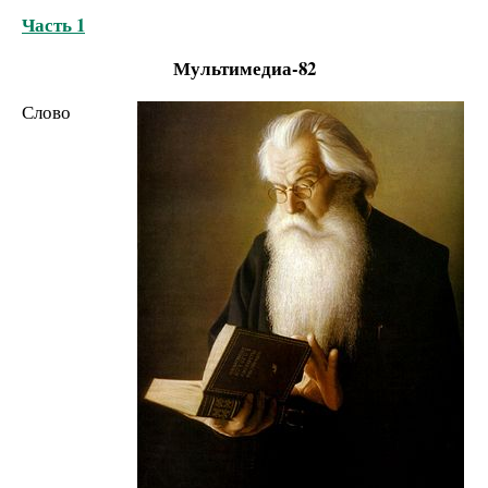
Часть 1
Мультимедиа-82
Слово