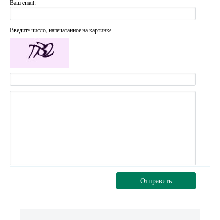
Ваш email:
Введите число, напечатанное на картинке
Отправить