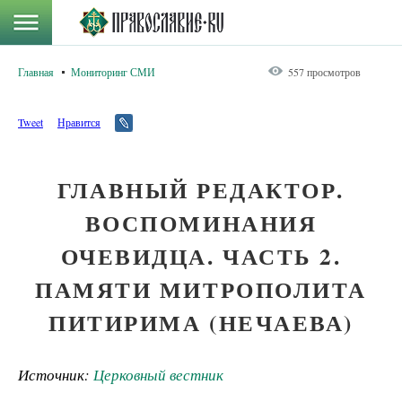
Главная
Мониторинг СМИ
557 просмотров
Tweet
Нравится
ГЛАВНЫЙ РЕДАКТОР.
ВОСПОМИНАНИЯ
ОЧЕВИДЦА. ЧАСТЬ 2.
ПАМЯТИ МИТРОПОЛИТА
ПИТИРИМА (НЕЧАЕВА)
Источник:
Церковный вестник