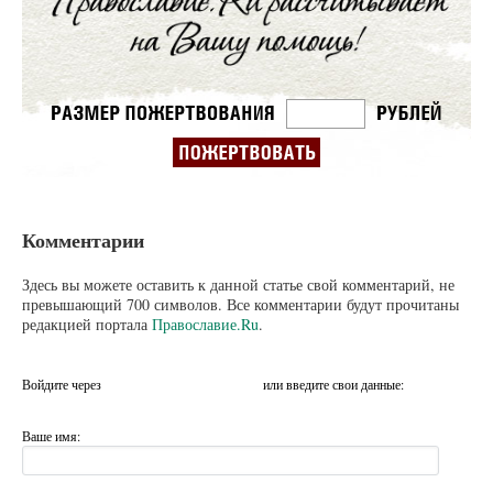
Комментарии
Здесь вы можете оставить к данной статье свой комментарий, не
превышающий 700 символов. Все комментарии будут прочитаны
редакцией портала
Православие.Ru
.
Войдите через
или введите свои данные:
Ваше имя: