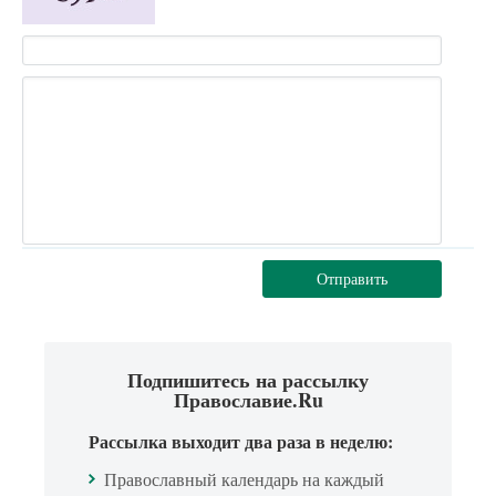
Отправить
Подпишитесь на рассылку
Православие.Ru
Рассылка выходит два раза в неделю:
Православный календарь на каждый