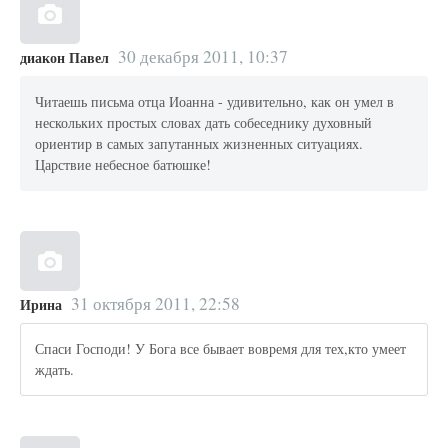
30 декабря 2011, 10:37
диакон Павел
Читаешь письма отца Иоанна - удивительно, как он умел в
нескольких простых словах дать собеседнику духовный
ориентир в самых запутанных жизненных ситуациях.
Царствие небесное батюшке!
31 октября 2011, 22:58
Ирина
Спаси Господи! У Бога все бывает вовремя для тех,кто умеет
ждать.