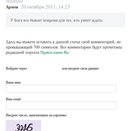
20 октября 2011, 14:23
Армен
У Бога все бывает вовремя для тех, кто умеет ждать.
Здесь вы можете оставить к данной статье свой комментарий, не
превышающий 700 символов. Все комментарии будут прочитаны
редакцией портала
Православие.Ru
.
Войдите через
или введите свои данные:
Ваше имя:
Ваш email:
Введите число, напечатанное на картинке