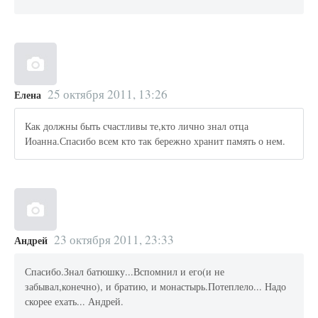
25 октября 2011, 13:26
Елена
Как должны быть счастливы те,кто лично знал отца
Иоанна.Спасибо всем кто так бережно хранит память о нем.
23 октября 2011, 23:33
Андрей
Спасибо.Знал батюшку...Вспомнил и его(и не
забывал,конечно), и братию, и монастырь.Потеплело... Надо
скорее ехать... Андрей.