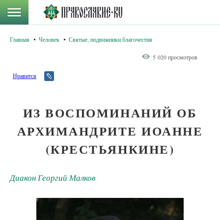
Главная
Человек
Святые, подвижники благочестия
5 020 просмотров
Нравится
ИЗ ВОСПОМИНАНИЙ ОБ
АРХИМАНДРИТЕ ИОАННЕ
(КРЕСТЬЯНКИНЕ)
Диакон Георгий Малков