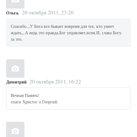
20 октября 2011, 23:20
Ольга.
Спасибо.,,У Бога все бывает вовремя для тех, кто умеет
ждать,,.А ведь это правда,Бог управляет,всем.И, слава Богу
за это.
20 октября 2011, 16:22
Димитрий
Вечная Память!
спаси Христос о.Георгий.