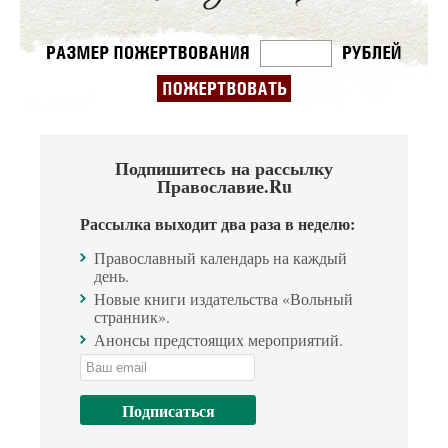
Подпишитесь на рассылку
Православие.Ru
Рассылка выходит два раза в неделю:
Православный календарь на каждый
день.
Новые книги издательства «Вольный
странник».
Анонсы предстоящих мероприятий.