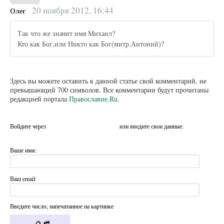
20 ноября 2012, 16:44
Олег
Так что же значит имя Михаил?
Кто как Бог,или Никто как Бог(митр.Антоний)?
Здесь вы можете оставить к данной статье свой комментарий, не
превышающий 700 символов. Все комментарии будут прочитаны
редакцией портала
Православие.Ru
.
Войдите через
или введите свои данные:
Ваше имя:
Ваш email:
Введите число, напечатанное на картинке