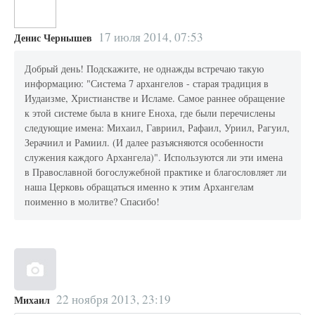
17 июля 2014, 07:53
Денис Чернышев
Добрый день! Подскажите, не однажды встречаю такую
информацию: "Система 7 архангелов - старая традиция в
Иудаизме, Христианстве и Исламе. Самое раннее обращение
к этой системе была в книге Еноха, где были перечислены
следующие имена: Михаил, Гавриил, Рафаил, Уриил, Рагуил,
Зерачиил и Рамиил. (И далее разъясняются особенности
служения каждого Архангела)". Используются ли эти имена
в Православной богослужебной практике и благословляет ли
наша Церковь обращаться именно к этим Архангелам
поименно в молитве? Спасибо!
22 ноября 2013, 23:19
Михаил