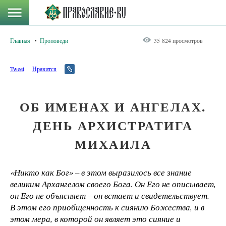
Главная
Проповеди
35 824 просмотров
Tweet
Нравится
ОБ ИМЕНАХ И АНГЕЛАХ.
ДЕНЬ АРХИСТРАТИГА
МИХАИЛА
«Никто как Бог»
– в этом выразилось все знание
великим Архангелом своего Бога. Он Его не описывает,
он Его не объясняет – он встает и свидетельствует.
В этом его приобщенность к сиянию Божества, и в
этом мера, в которой он являет это сияние и