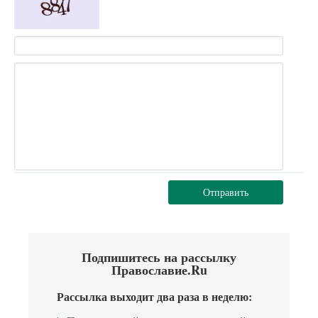
Отправить
Подпишитесь на рассылку
Православие.Ru
Рассылка выходит два раза в неделю: