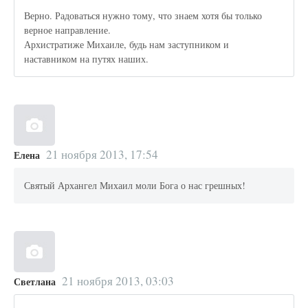
Верно. Радоваться нужно тому, что знаем хотя бы только
верное направление.
Архистратиже Михаиле, будь нам заступником и
наставником на путях наших.
21 ноября 2013, 17:54
Елена
Святый Архангел Михаил моли Бога о нас грешных!
21 ноября 2013, 03:03
Светлана