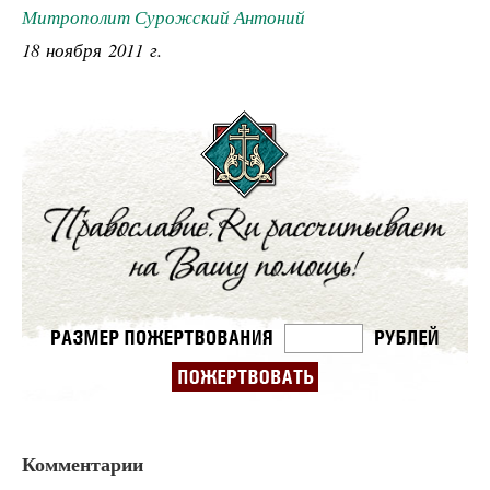
Митрополит Сурожский Антоний
18 ноября 2011 г.
Комментарии