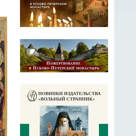
НОВИНКИ ИЗДАТЕЛЬСТВА
«ВОЛЬНЫЙ СТРАННИК»