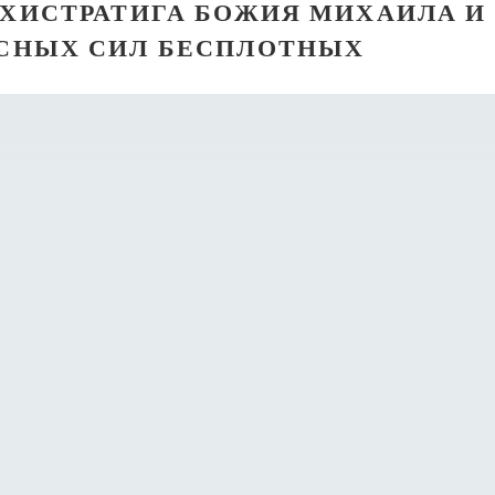
РХИСТРАТИГА БОЖИЯ МИХАИЛА И
СНЫХ СИЛ БЕСПЛОТНЫХ