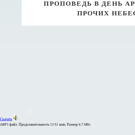
ПРОПОВЕДЬ В ДЕНЬ А
ПРОЧИХ НЕБЕ
Скачать
(MP3 файл. Продолжительность
13:51 мин.
Размер
6.7 Mb
)