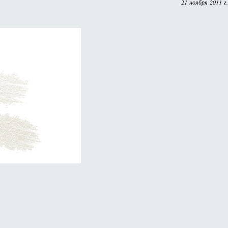
21 ноября 2011 г.