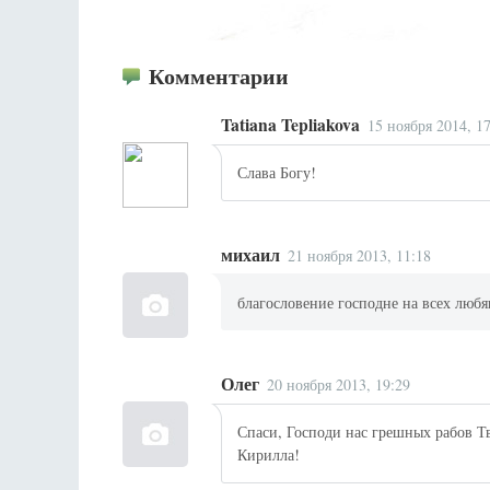
Комментарии
Tatiana Tepliakova
15 ноября 2014, 1
Слава Богу!
михаил
21 ноября 2013, 11:18
благословение господне на всех люб
Олег
20 ноября 2013, 19:29
Спаси, Господи нас грешных рабов Т
Кирилла!