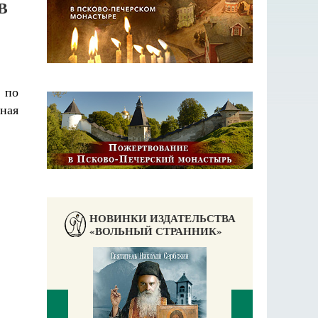
В
 по
ная
НОВИНКИ ИЗДАТЕЛЬСТВА
«ВОЛЬНЫЙ СТРАННИК»