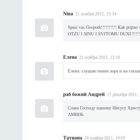
Nina
21 ноября 2012, 23:34
Spasi vas Gospodi!!!!!!!!!! Kak prijtno
OTZU I SINU I SVJTOMU DUXU!!!!!!!
Елена
21 ноября 2012, 12:10
Елена: слушаю пение хора и на глазах
раб божий Андрей
17 декабря 2011, 
Слава Господу нашему Иисусу Христу
АМИНЬ
Татиана
24 ноября 2011, 19:05