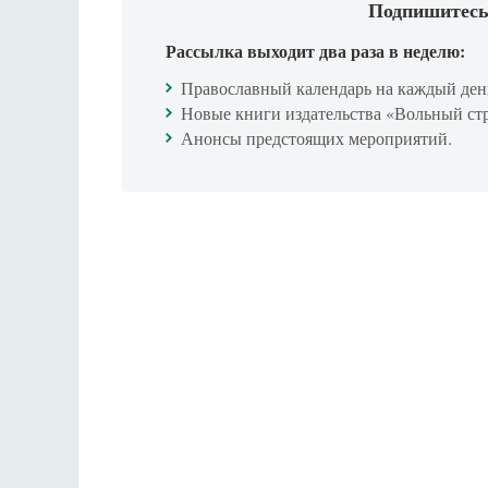
Подпишитесь
Рассылка выходит два раза в неделю:
Православный календарь на каждый ден
Новые книги издательства «Вольный ст
Анонсы предстоящих мероприятий.